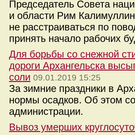
Председатель Совета наци
и области Рим Калимуллин
не расстраиваться по пово
принять начало рабочих бу
Для борьбы со снежной сти
дороги Архангельска высы
соли
09.01.2019 15:25
За зимние праздники в Ар
нормы осадков. Об этом с
администрации.
Вывоз умерших круглосуто