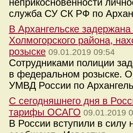
неприкосновенности лично
служба СУ СК РФ по Архан
В Архангельске задержана
Холмогорского района, на
розыске
09.01.2019 09:54
Сотрудниками полиции за
в федеральном розыске. О
УМВД России по Архангель
С сегодняшнего дня в Рос
тарифы ОСАГО
09.01.2019 
В России вступили в силу