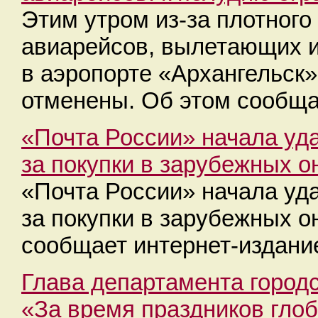
Этим утром из-за плотного
авиарейсов, вылетающих 
в аэропорте «Архангельск
отменены. Об этом сообща
«Почта России» начала уда
за покупки в зарубежных о
«Почта России» начала уда
за покупки в зарубежных о
сообщает интернет-издание
Глава департамента городс
«За время праздников гло