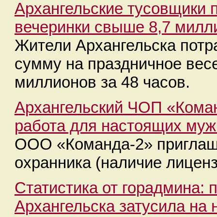
Архангельские тусовщики 
вечеринки свыше 8,7 милл
Жители Архангельска потр
сумму на праздничное весе
миллионов за 48 часов.
Архангельский ЧОП «Коман
работа для настоящих муж
ООО «Команда-2» приглаш
охранника (наличие лиценз
Статистика от горадмина: 
Архангельска затусила на 