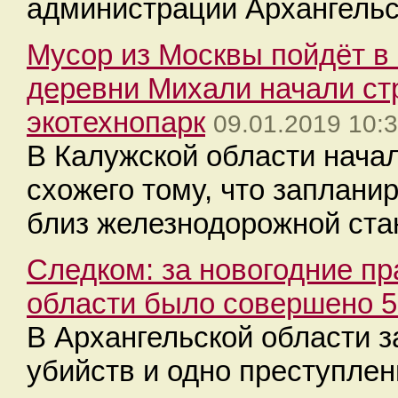
администрации Архангельс
Мусор из Москвы пойдёт в
деревни Михали начали ст
экотехнопарк
09.01.2019 10:
В Калужской области начал
схожего тому, что заплани
близ железнодорожной ста
Следком: за новогодние пр
области было совершено 5
В Архангельской области 
убийств и одно преступлен