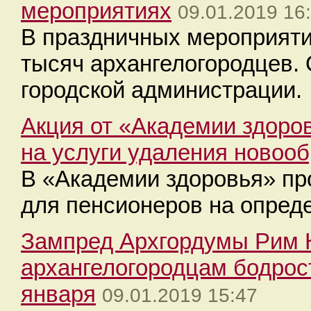
мероприятиях
09.01.2019 16
В праздничных мероприяти
тысяч архангелогородцев.
городской администрации.
Акция от «Академии здоро
на услуги удаления новоо
В «Академии здоровья» пр
для пенсионеров на опред
Зампред Архгордумы Рим 
архангелогородцам бодрос
января
09.01.2019 15:47