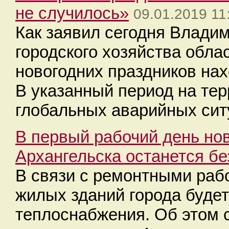
не случилось»
09.01.2019 11
Как заявил сегодня Влади
городского хозяйства обла
новогодних праздников нах
В указанный период на те
глобальных аварийных сит
В первый рабочий день нов
Архангельска останется бе
В связи с ремонтными рабо
жилых зданий города буде
теплоснабжения. Об этом 