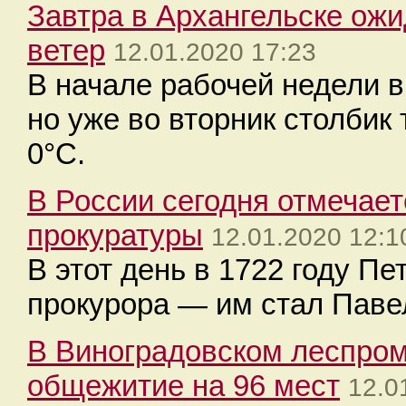
Завтра в Архангельске ожи
ветер
12.01.2020 17:23
В начале рабочей недели в
но уже во вторник столбик
0°C.
В России сегодня отмечает
прокуратуры
12.01.2020 12:1
В этот день в 1722 году Пе
прокурора — им стал Паве
В Виноградовском леспром
общежитие на 96 мест
12.0