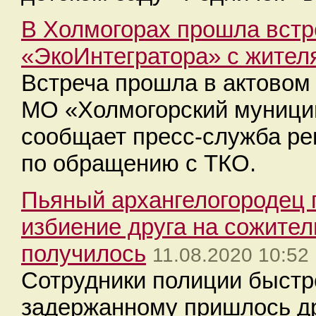
В Холмогорах прошла встр
«ЭкоИнтегратора» с жител
Встреча прошла в актовом
МО «Холмогорский муници
сообщает пресс-служба ре
по обращению с ТКО.
Пьяный архангелогородец 
избиение друга на сожител
получилось
11.08.2020 10:52
Сотрудники полиции быстр
задержанному пришлось др