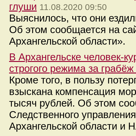
глуши
11.08.2020 09:50
Выяснилось, что они ездил
Об этом сообщается на са
Архангельской области».
В Архангельске человек-ку
строгого режима за грабёж
Кроме того, в пользу поте
взыскана компенсация мор
тысяч рублей. Об этом со
Следственного управления
Архангельской области и 