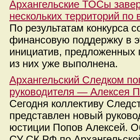
Архангельские ТОСы заве
нескольких территорий по 
По результатам конкурса 
финансовую поддержку в э
инициатив, предложенных 
из них уже выполнена.
Архангельский Следком по
руководителя — Алексея 
Сегодня коллективу Следс
представлен новый руково
юстиции Попов Алексей. О
СУ СК РФ по Архангельско