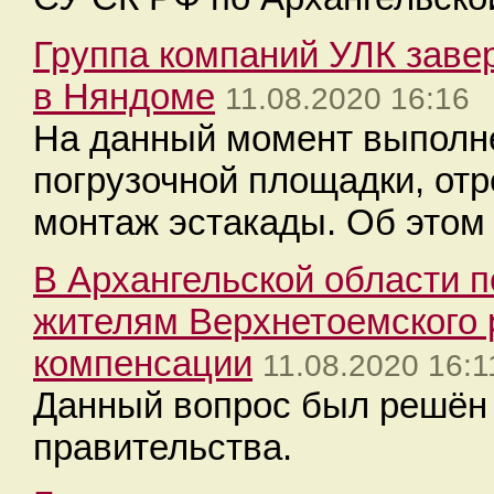
Группа компаний УЛК заве
в Няндоме
11.08.2020 16:16
На данный момент выполне
погрузочной площадки, отр
монтаж эстакады. Об этом
В Архангельской области 
жителям Верхнетоемского 
компенсации
11.08.2020 16:1
Данный вопрос был решён 
правительства.