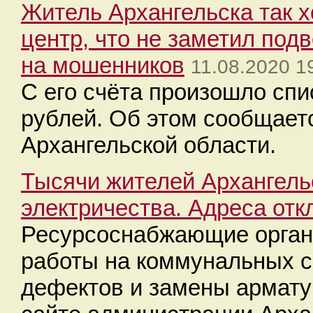
Житель Архангельска так 
центр, что не заметил подв
на мошенников
11.08.2020 1
С его счёта произошло спи
рублей. Об этом сообщает
Архангельской области.
Тысячи жителей Архангельс
электричества. Адреса от
Ресурсоснабжающие орган
работы на коммунальных с
дефектов и замены армату