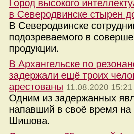
Город высокого интеллекту
в Северодвинске стырен до
В Северодвинске сотрудни
подозреваемого в соверше
продукции.
В Архангельске по резона
задержали ещё троих чело
арестованы
11.08.2020 15:21
Одним из задержанных явл
напавший в своё время на
Шишова.