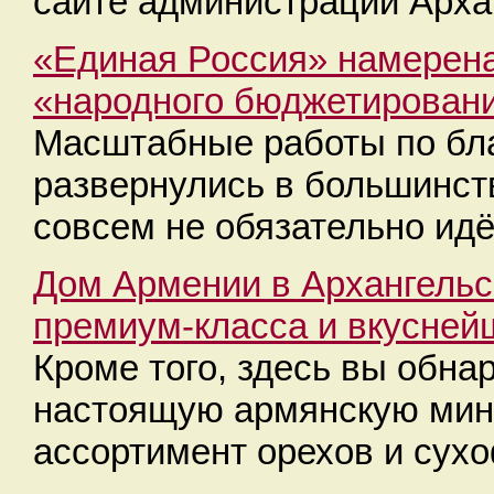
сайте администрации Арха
«Единая Россия» намерена
«народного бюджетировани
Масштабные работы по бла
развернулись в большинст
совсем не обязательно идё
Дом Армении в Архангельс
премиум-класса и вкусней
Кроме того, здесь вы обна
настоящую армянскую мин
ассортимент орехов и сухо