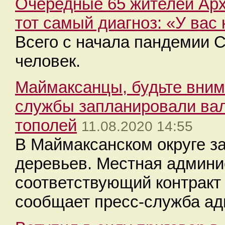
Очередные 65 жителей Арх
тот самый диагноз: «У вас
Всего с начала пандемии 
человек.
Маймаксанцы, будьте вни
службы запланировали вал
тополей
11.08.2020 14:55
В Маймаксанском округе з
деревьев. Местная админи
соответствующий контракт
сообщает пресс-служба ад