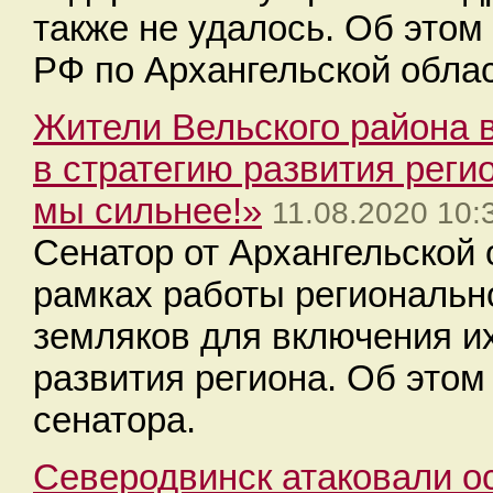
также не удалось. Об это
РФ по Архангельской обла
Жители Вельского района 
в стратегию развития реги
мы сильнее!»
11.08.2020 10:
Сенатор от Архангельской
рамках работы региональн
земляков для включения их
развития региона. Об это
сенатора.
Северодвинск атаковали о