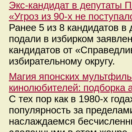
Экс-кандидат в депутаты П
«Угроз из 90-х не поступал
Ранее 5 из 8 кандидатов в
подали в избирком заявлен
кандидатов от «Справедли
избирательному округу.
Магия японских мультфиль
кинолюбителей: подборка 
С тех пор как в 1980-х год
популярность за пределам
наслаждаемся бесчислен