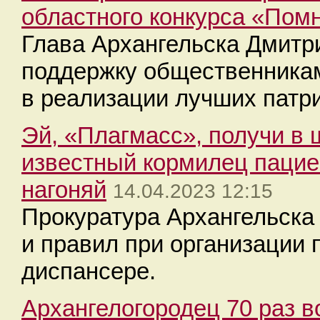
областного конкурса «Пом
Глава Архангельска Дмитр
поддержку общественника
в реализации лучших патри
Эй, «Плагмасс», получи в 
известный кормилец пацие
нагоняй
14.04.2023 12:15
Прокуратура Архангельска
и правил при организации 
диспансере.
Архангелогородец 70 раз 