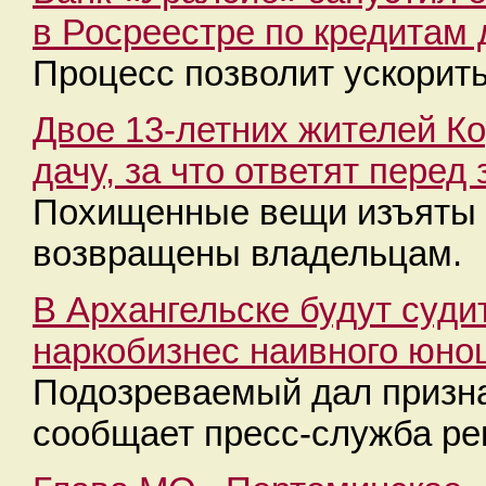
в Росреестре по кредитам 
Процесс позволит ускорить
Двое 13-летних жителей К
дачу, за что ответят перед
Похищенные вещи изъяты и
возвращены владельцам.
В Архангельске будут суди
наркобизнес наивного юно
Подозреваемый дал призна
сообщает пресс-служба ре