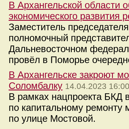
В Архангельской области 
экономического развития р
Заместитель председател
полномочный представител
Дальневосточном федерал
провёл в Поморье очередн
В Архангельске закроют мо
Соломбалку
14.04.2023 16:0
В рамках нацпроекта БКД 
по капитальному ремонту 
по улице Мостовой.