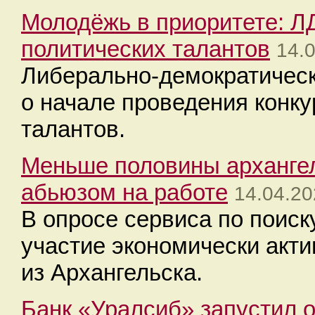
Молодёжь в приоритете: Л
политических талантов
14.
Либерально-демократическ
о начале проведения конку
талантов.
Меньше половины архангел
абьюзом на работе
14.04.20
В опросе сервиса по поиск
участие экономически акт
из Архангельска.
Банк «Уралсиб» запустил 