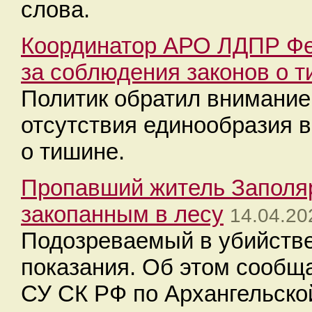
слова.
Координатор АРО ЛДПР Фе
за соблюдения законов о 
Политик обратил внимани
отсутствия единообразия в
о тишине.
Пропавший житель Заполя
закопанным в лесу
14.04.20
Подозреваемый в убийстве
показания. Об этом сообщ
СУ СК РФ по Архангельско