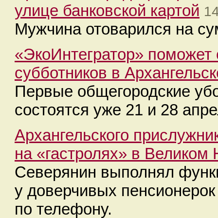
улице банковской картой
14
Мужчина отоварился на су
«ЭкоИнтегратор» поможет 
субботников в Архангельск
Первые общегородские убо
состоятся уже 21 и 28 апре
Архангельского прислужни
на «гастролях» в Великом 
Северянин выполнял функц
у доверчивых пенсионерок 
по телефону.