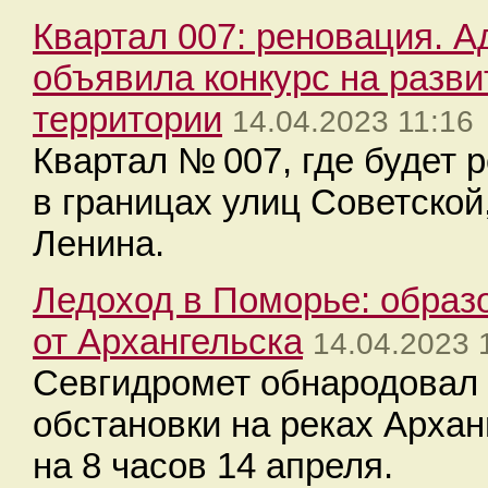
Квартал 007: реновация. 
объявила конкурс на разви
территории
14.04.2023 11:16
Квартал № 007, где будет 
в границах улиц Советской
Ленина.
Ледоход в Поморье: образо
от Архангельска
14.04.2023 
Севгидромет обнародовал 
обстановки на реках Архан
на 8 часов 14 апреля.