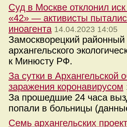
Суд в Москве отклонил иск
«42» — активисты пыталис
иноагента
14.04.2023 14:05
Замоскворецкий районный 
архангельского экологичес
к Минюсту РФ.
За сутки в Архангельской 
заражения коронавирусом
За прошедшие 24 часа выз
попали в больницы (данны
Семь архангельских проек