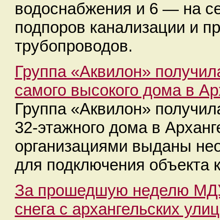
водоснабжения и 6 — на се
подпоров канализации и п
трубопроводов.
Группа «Аквилон» получил
самого высокого дома в Ар
Группа «Аквилон» получил
32-этажного дома в Архан
организациями выданы не
для подключения объекта 
За прошедшую неделю МДУ
снега с архангельских улиц