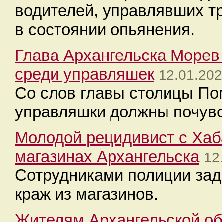
водителей, управлявших т
в состоянии опьянения.
Глава Архангельска Морев
среди управляшек
12.01.202
Со слов главы столицы По
управляшки должны почувс
Молодой рецидивист с Хаб
магазинах Архангельска
12
Сотрудниками полиции зад
краж из магазинов.
Жителям Архангельской об