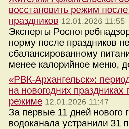
восстановить режим после
праздников
12.01.2026 11:55
Эксперты Роспотребнадзор
норму после праздников н
сбалансированному питанию
менее калорийное меню, д
«РВК-Архангельск»: период
на новогодних праздниках
режиме
12.01.2026 11:47
За первые 11 дней нового 
водоканала устранили 31 