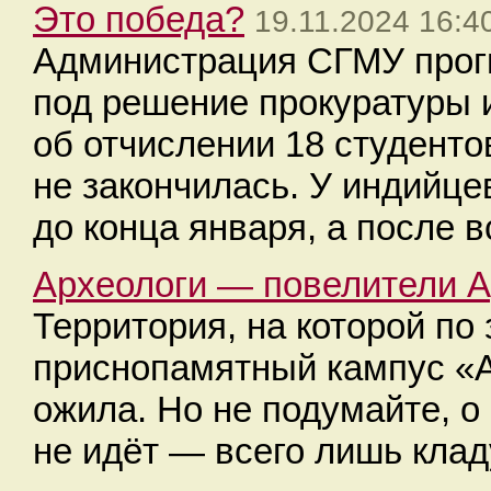
Это победа?
19.11.2024 16:4
Администрация СГМУ прогн
под решение прокуратуры 
об отчислении 18 студенто
не закончилась. У индийце
до конца января, а после в
Археологи — повелители А
Территория, на которой по
приснопамятный кампус «А
ожила. Но не подумайте, о
не идёт — всего лишь клад