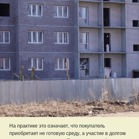
На практике это означает, что покупатель
приобретает не готовую среду, а участие в долгом