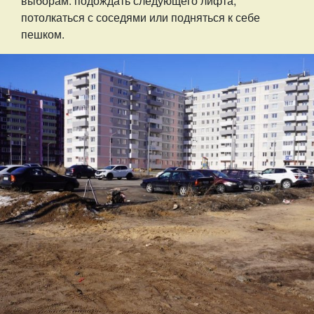
выборам: подождать следующего лифта,
потолкаться с соседями или подняться к себе
пешком.