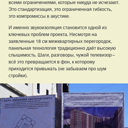
всеми ограничениями, которые никуда не исчезают.
Это стандартизация, это ограниченная гибкость,
это компромиссы в акустике.
И именно звукоизоляция становится одной из
ключевых проблем проекта. Несмотря на
заявленные 18 см межквартирных перегородок,
панельная технология традиционно даёт высокую
слышимость. Шаги, разговоры, чужой телевизор – ​
всё это превращается в фон, к которому
приходится привыкать (не забываем про шум
стройки).