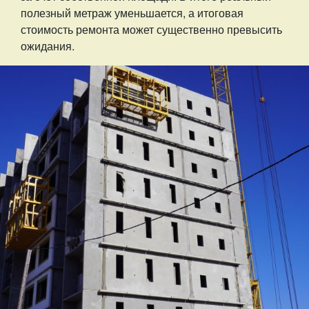
полезный метраж уменьшается, а итоговая
стоимость ремонта может существенно превысить
ожидания.