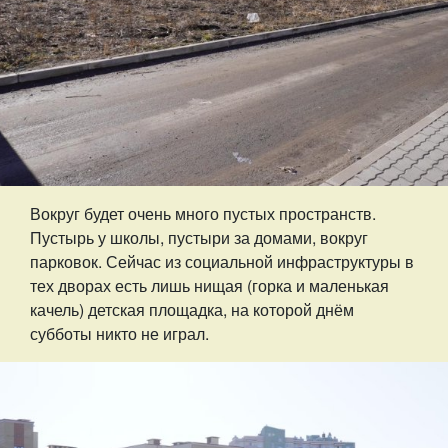
Вокруг будет очень много пустых пространств.
Пустырь у школы, пустыри за домами, вокруг
парковок. Сейчас из социальной инфраструктуры в
тех дворах есть лишь нищая (горка и маленькая
качель) детская площадка, на которой днём
субботы никто не играл.