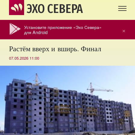
ЭХО СЕВЕРА
Установите приложение «Эхо Севера»
×
для Android
Растём вверх и вширь. Финал
07.05.2026 11:00