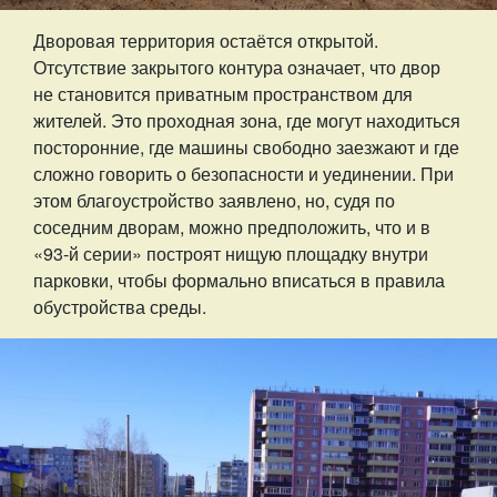
Дворовая территория остаётся открытой.
Отсутствие закрытого контура означает, что двор
не становится приватным пространством для
жителей. Это проходная зона, где могут находиться
посторонние, где машины свободно заезжают и где
сложно говорить о безопасности и уединении. При
этом благоустройство заявлено, но, судя по
соседним дворам, можно предположить, что и в
«93-й серии» построят нищую площадку внутри
парковки, чтобы формально вписаться в правила
обустройства среды.