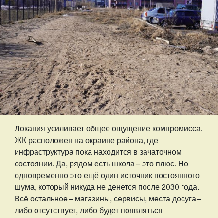
Локация усиливает общее ощущение компромисса.
ЖК расположен на окраине района, где
инфраструктура пока находится в зачаточном
состоянии. Да, рядом есть школа – ​это плюс. Но
одновременно это ещё один источник постоянного
шума, который никуда не денется после 2030 года.
Всё остальное – ​магазины, сервисы, места досуга – ​
либо отсутствует, либо будет появляться