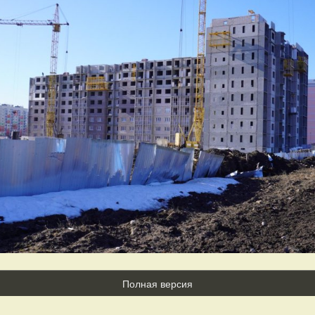
Полная версия