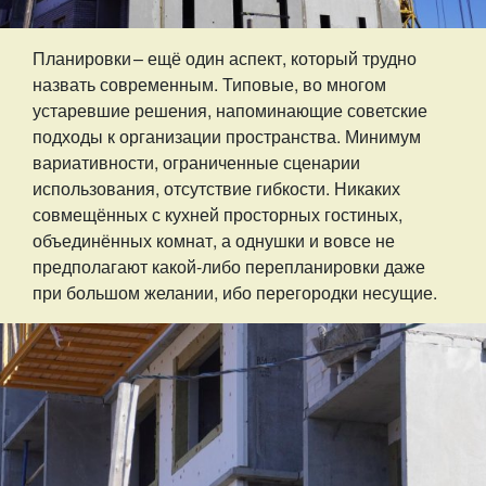
Планировки – ​ещё один аспект, который трудно
назвать современным. Типовые, во многом
устаревшие решения, напоминающие советские
подходы к организации пространства. Минимум
вариативности, ограниченные сценарии
использования, отсутствие гибкости. Никаких
совмещённых с кухней просторных гостиных,
объединённых комнат, а однушки и вовсе не
предполагают какой-либо перепланировки даже
при большом желании, ибо перегородки несущие.