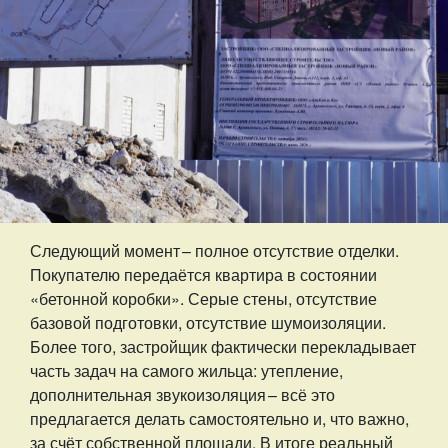
Следующий момент – ​полное отсутствие отделки.
Покупателю передаётся квартира в состоянии
«бетонной коробки». Серые стены, отсутствие
базовой подготовки, отсутствие шумоизоляции.
Более того, застройщик фактически перекладывает
часть задач на самого жильца: утепление,
дополнительная звукоизоляция – ​всё это
предлагается делать самостоятельно и, что важно,
за счёт собственной площади. В итоге реальный