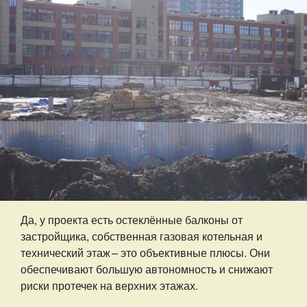
Да, у проекта есть остеклённые балконы от
застройщика, собственная газовая котельная и
технический этаж – ​это объективные плюсы. Они
обеспечивают большую автономность и снижают
риски протечек на верхних этажах.