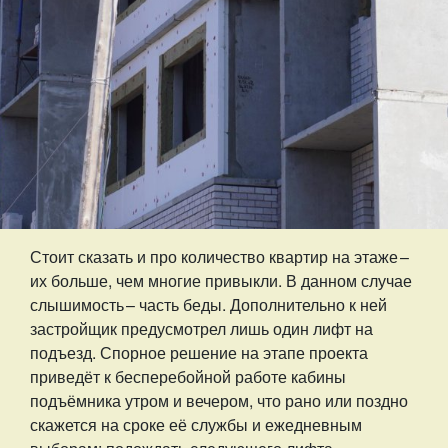
Стоит сказать и про количество квартир на этаже – ​
их больше, чем многие привыкли. В данном случае
слышимость – ​часть беды. Дополнительно к ней
застройщик предусмотрел лишь один лифт на
подъезд. Спорное решение на этапе проекта
приведёт к бесперебойной работе кабины
подъёмника утром и вечером, что рано или поздно
скажется на сроке её службы и ежедневным