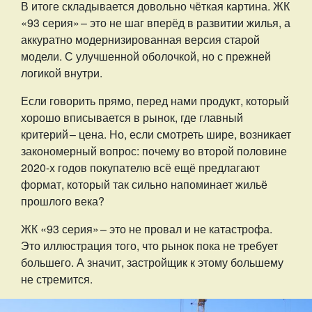
В итоге складывается довольно чёткая картина. ЖК
«93 серия» – ​это не шаг вперёд в развитии жилья, а
аккуратно модернизированная версия старой
модели. С улучшенной оболочкой, но с прежней
логикой внутри.
Если говорить прямо, перед нами продукт, который
хорошо вписывается в рынок, где главный
критерий – ​цена. Но, если смотреть шире, возникает
закономерный вопрос: почему во второй половине
2020-х годов покупателю всё ещё предлагают
формат, который так сильно напоминает жильё
прошлого века?
ЖК «93 серия» – ​это не провал и не катастрофа.
Это иллюстрация того, что рынок пока не требует
большего. А значит, застройщик к этому большему
не стремится.