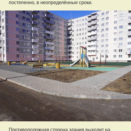
постепенно, в неопределённые сроки.
Противоположная сторона здания выходит на