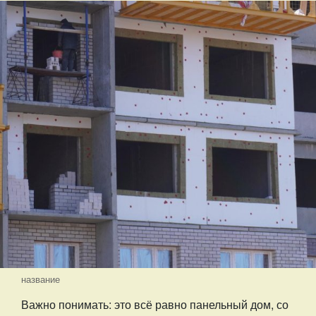
название
Важно понимать: это всё равно панельный дом, со