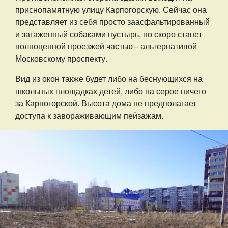
приснопамятную улицу Карпогорскую. Сейчас она
представляет из себя просто заасфальтированный
и загаженный собаками пустырь, но скоро станет
полноценной проезжей частью – ​альтернативой
Московскому проспекту.
Вид из окон также будет либо на беснующихся на
школьных площадках детей, либо на серое ничего
за Карпогорской. Высота дома не предполагает
доступа к завораживающим пейзажам.