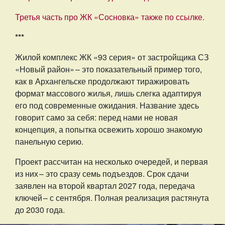
Третья часть про ЖК «Сосновка» также по ссылке.
***
Жилой комплекс ЖК «93 серия» от застройщика СЗ
«Новый район» – ​это показательный пример того,
как в Архангельске продолжают тиражировать
формат массового жилья, лишь слегка адаптируя
его под современные ожидания. Название здесь
говорит само за себя: перед нами не новая
концепция, а попытка освежить хорошо знакомую
панельную серию.
Проект рассчитан на несколько очередей, и первая
из них – ​это сразу семь подъездов. Срок сдачи
заявлен на второй квартал 2027 года, передача
ключей – ​с сентября. Полная реализация растянута
до 2030 года.