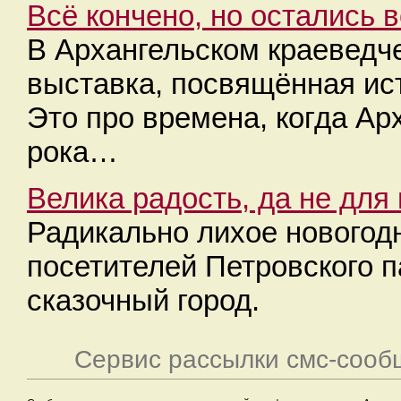
Всё кончено, но остались 
В Архангельском краеведч
выставка, посвящённая ис
Это про времена, когда Ар
рока…
Велика радость, да не для
Радикально лихое новогод
посетителей Петровского 
сказочный город.
Сервис рассылки смс-сооб