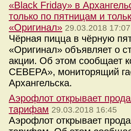
«Black Friday» в Архангель
только по пятницам и толь
«Оригинал»
29.03.2018 17:07
Чёрная пицца в чёрную пя
«Оригинал» объявляет о с
акции. Об этом сообщает 
СЕВЕРА», мониторящий га
Архангельска.
Аэрофлот открывает прод
тарифам
29.03.2018 16:45
Аэрофлот открывает прод