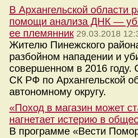
В Архангельской области 
помощи анализа ДНК — уб
ее племянник
29.03.2018 12:
Жителю Пинежского района
разбойном нападении и уб
совершенном в 2016 году.
СК РФ по Архангельской о
автономному округу.
«Поход в магазин может с
нагнетает истерию в обще
В программе «Вести Помор