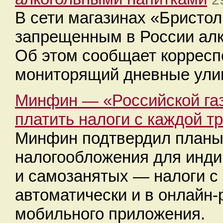
В сети магазинах «Бристол
запрещенным в России алк
Об этом сообщает коррес
мониторящий дневные ули
Минфин — «Российской газ
платить налоги с каждой т
Минфин подтвердил планы
налогообложения для инд
и самозанятых — налоги с 
автоматически и в онлайн
мобильного приложения.