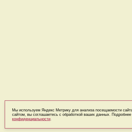
Мы используем Яндекс Метрику для анализа посещаемости сайт
сайтом, вы соглашаетесь с обработкой ваших данных. Подробне
конфиденциальности
.