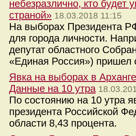
небезразлично, кто будет 
страной»
18.03.2018 11:15
На выборах Президента РФ
для города личности. Напр
депутат областного Собра
«Единая Россия») пришел 
Явка на выборах в Арханге
Данные на 10 утра
18.03.20
По состоянию на 10 утра я
президента Российской Фе
области 8,43 процента.