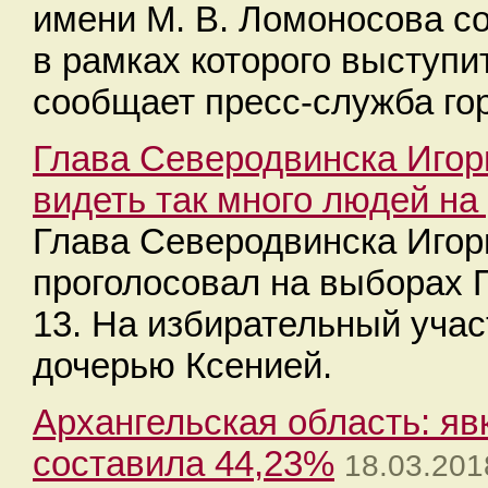
имени М. В. Ломоносова со
в рамках которого выступи
сообщает пресс-служба го
Глава Северодвинска Игор
видеть так много людей на
Глава Северодвинска Игор
проголосовал на выборах 
13. На избирательный учас
дочерью Ксенией.
Архангельская область: яв
составила 44,23%
18.03.201