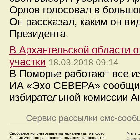
Орлов голосовал в большо
Он рассказал, каким он ви
Президента.
В Архангельской области 
участки
18.03.2018 09:14
В Поморье работают все и
ИА «Эхо СЕВЕРА» сообщил
избирательной комиссии А
Сервис рассылки смс-сооб
Свободное использование материалов сайта и фото
Агент
без письменного разрешения редакции запрещается.
Свидет