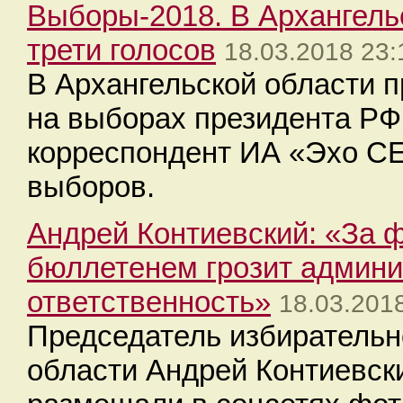
Выборы-2018. В Архангель
трети голосов
18.03.2018 23:
В Архангельской области 
на выборах президента РФ
корреспондент ИА «Эхо С
выборов.
Андрей Контиевский: «За 
бюллетенем грозит админи
ответственность»
18.03.201
Председатель избирательн
области Андрей Контиевски