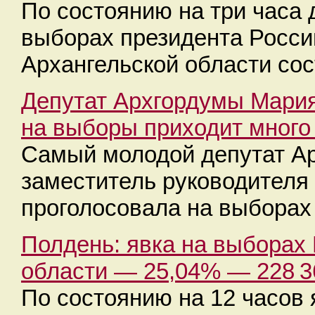
По состоянию на три часа 
выборах президента Росси
Архангельской области сос
Депутат Архгордумы Мария
на выборы приходит много
Самый молодой депутат Ар
заместитель руководител
проголосовала на выборах
Полдень: явка на выборах
области — 25,04% — 228 3
По состоянию на 12 часов 