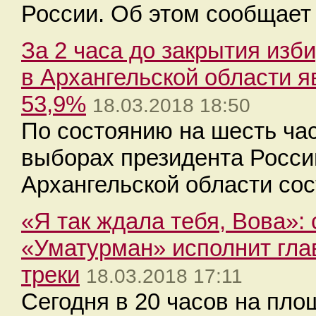
России. Об этом сообщает
За 2 часа до закрытия изб
в Архангельской области я
53,9%
18.03.2018 18:50
По состоянию на шесть час
выборах президента Росси
Архангельской области сос
«Я так ждала тебя, Вова»:
«Уматурман» исполнит гла
треки
18.03.2018 17:11
Сегодня в 20 часов на пло