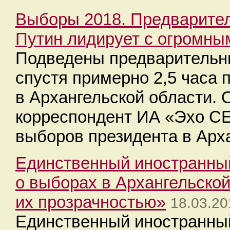
Выборы 2018. Предварител
Путин лидирует с огромны
Подведены предварительны
спустя примерно 2,5 часа 
в Архангельской области. 
корреспондент ИА «Эхо С
выборов президента в Арха
Единственный иностранны
о выборах в Архангельской
их прозрачностью»
18.03.20
Единственный иностранный