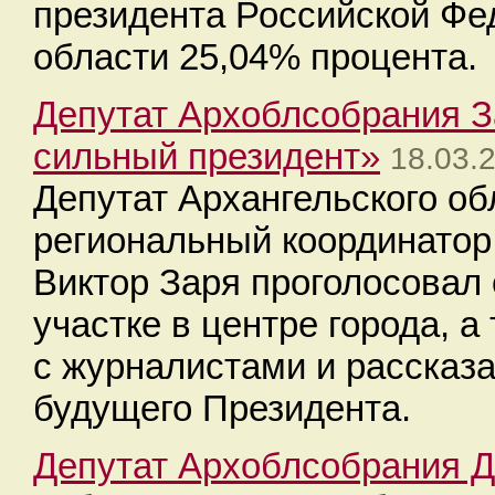
президента Российской Фе
области 25,04% процента.
Депутат Архоблсобрания З
сильный президент»
18.03.
Депутат Архангельского об
региональный координатор
Виктор Заря проголосовал 
участке в центре города, 
с журналистами и рассказа
будущего Президента.
Депутат Архоблсобрания 