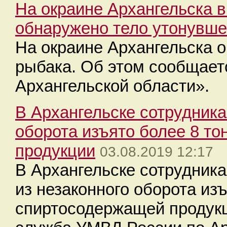
На окраине Архангельска в
обнаружено тело утонувше
На окраине Архангельска 
рыбака. Об этом сообщает
Архангельской области».
В Архангельске сотрудника
оборота изъято более 8 то
продукции
03.08.2019 12:17
В Архангельске сотрудник
из незаконного оборота из
спиртосодержащей продукц