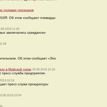
не подавая признаков
 010Я. Об этом сообщают очевидцы
.08.2019 11:20
вых заключались гражданско-
11:06
ангельском. Об этом сообщает «Эхо
ду в Майской горке
20.08.2019 10:30
т пресс-служба предприятия.
2019 10:18
щает пресс-служа прокуратуры
0.08.2019 10:04
46