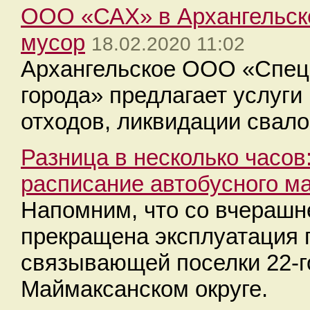
ООО «САХ» в Архангельске
мусор
18.02.2020 11:02
Архангельское ООО «Спеца
города» предлагает услуги
отходов, ликвидации свало
Разница в несколько часов
расписание автобусного 
Напомним, что со вчерашне
прекращена эксплуатация 
связывающей поселки 22-го
Маймаксанском округе.