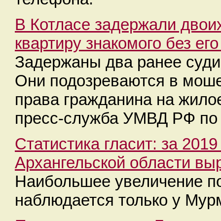
В Котласе задержали двои
квартиру знакомого без ег
Задержаны два ранее суди
Они подозреваются в мош
права гражданина на жило
пресс-служба УМВД РФ по 
Статистика гласит: за 2019
Архангельской области вы
Наибольшее увеличение п
наблюдается только у Мур