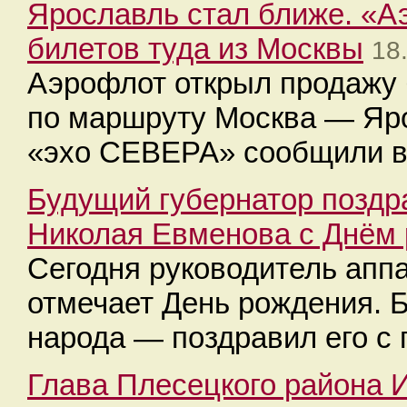
Ярославль стал ближе. «А
билетов туда из Москвы
18
Аэрофлот открыл продажу 
по маршруту Москва — Яр
«эхо СЕВЕРА» сообщили в
Будущий губернатор поздр
Николая Евменова с Днём
Сегодня руководитель апп
отмечает День рождения. 
народа — поздравил его с 
Глава Плесецкого района 