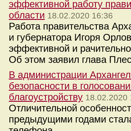
эффективной работу прави
области
18.02.2020 16:36
Работа правительства Арх
и губернатора Игоря Орло
эффективной и рачительно
Об этом заявил глава Плес
В администрации Архангел
безопасности в голосовани
благоустройству
18.02.2020 
Отличительной особенност
предыдущими годами стала
телефона.