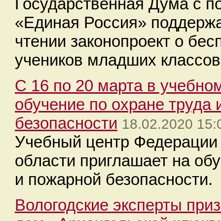
Государственная Дума с п
«Единая Россия» поддержа
чтении законопроект о бес
учеников младших классов
C 16 по 20 марта в учебн
обучение по охране труда 
безопасности
18.02.2020 15:
Учебный центр Федерации
области приглашает на обу
и пожарной безопасности.
Вологодские эксперты при