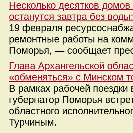
Несколько десятков домов 
останутся завтра без воды
19 февраля ресурсоснабж
ремонтные работы на комм
Поморья, — сообщает прес
Глава Архангельской обла
«обменяться» с Минском 
В рамках рабочей поездки 
губернатор Поморья встре
областного исполнительно
Турчиным.