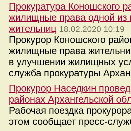
Прокуратура Коношского р
жилищные права одной из
жительниц
18.02.2020 10:19
Прокурор Коношского райо
жилищные права жительни
в улучшении жилищных усл
служба прокуратуры Архан
Прокурор Наседкин провед
районах Архангельской об
Рабочая поездка прокурора
этом сообщает пресс-служ