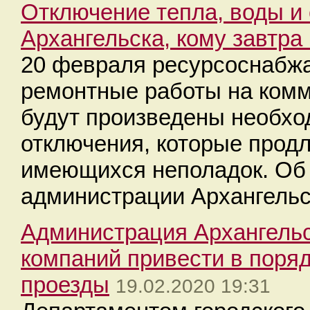
Отключение тепла, воды и 
Архангельска, кому завтра
20 февраля ресурсоснабж
ремонтные работы на комм
будут произведены необхо
отключения, которые продл
имеющихся неполадок. Об 
администрации Архангельс
Администрация Архангельс
компаний привести в поря
проезды
19.02.2020 19:31