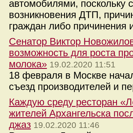
автомобилями, поскольку 
возникновения ДТП, причи
граждан либо причинения 
Сенатор Виктор Новожилов
возможность для роста пр
молока»
19.02.2020 11:51
18 февраля в Москве нача
съезд производителей и пе
Каждую среду ресторан «Л
жителей Архангельска пос
джаз
19.02.2020 11:46