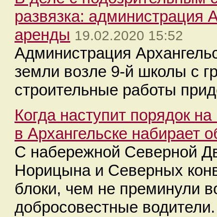
развязка: администрация А
аренды
19.02.2020 15:52
Администрация Архангельс
земли возле 9-й школы с г
строительные работы прид
Когда наступит порядок н
в Архангельске набирает 
С набережной Северной Д
Норицына и Северных конв
блоки, чем не преминули 
добросовестные водители.