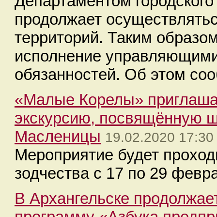
Департаментом городского
продолжает осуществлятьс
территорий. Таким образо
исполнение управляющими
обязанностей. Об этом соо
«Малые Корелы» приглашае
экскурсию, посвящённую ш
Масленицы
19.02.2020 17:30
Мероприятие будет проход
зодчества с 17 по 29 февр
В Архангельске продолжае
программу «Азбука предп