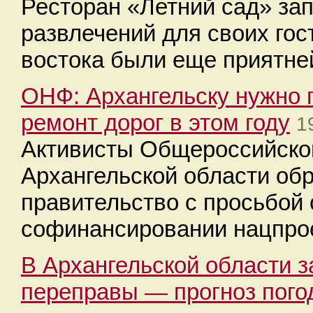
Ресторан «Летний сад» за
развлечений для своих гос
востока были еще приятне
ОНФ: Архангельску нужно 
ремонт дорог в этом году
1
Активисты Общероссийског
Архангельской области об
правительство с просьбой 
софинансировании нацпро
В Архангельской области 
переправы — прогноз погод