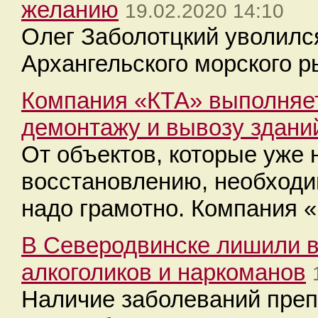
желанию
19.02.2020 14:10
Олег Заболотцкий уволился
Архангельского морского 
Компания «КТА» выполняе
демонтажу и вывозу здани
От объектов, которые уже 
восстановлению, необходим
надо грамотно. Компания 
В Северодвинске лишили в
алкоголиков и наркоманов
Наличие заболеваний преп