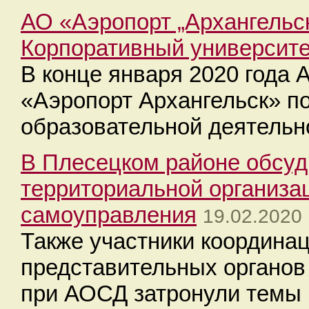
АО «Аэропорт „Архангельск
Корпоративный университе
В конце января 2020 года
«Аэропорт Архангельск» п
образовательной деятельн
В Плесецком районе обсуд
территориальной организа
самоуправления
19.02.2020 
Также участники координац
представительных органо
при АОСД затронули темы