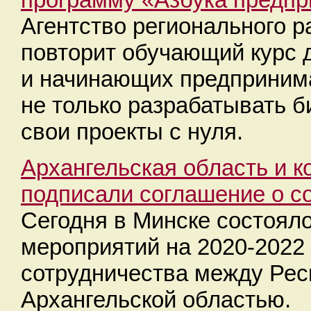
Агентство регионального р
повторит обучающий курс 
и начинающих предпринима
не только разрабатывать б
свои проекты с нуля.
Архангельская область и 
подписали соглашение о с
Сегодня в Минске состоял
мероприятий на 2020-2022
сотрудничества между Рес
Архангельской областью.