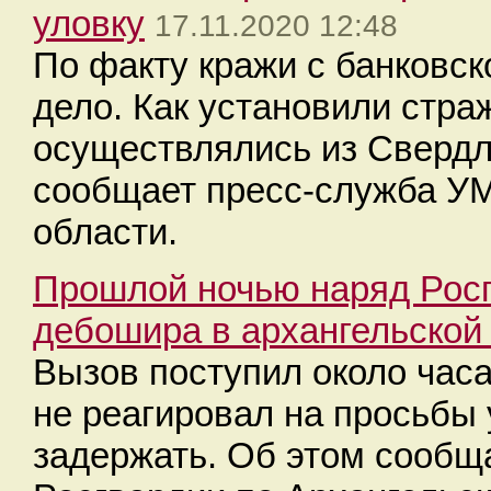
уловку
17.11.2020 12:48
По факту кражи с банковск
дело. Как установили стра
осуществлялись из Свердл
сообщает пресс-служба У
области.
Прошлой ночью наряд Росг
дебошира в архангельской
Вызов поступил около час
не реагировал на просьбы
задержать. Об этом сообщ