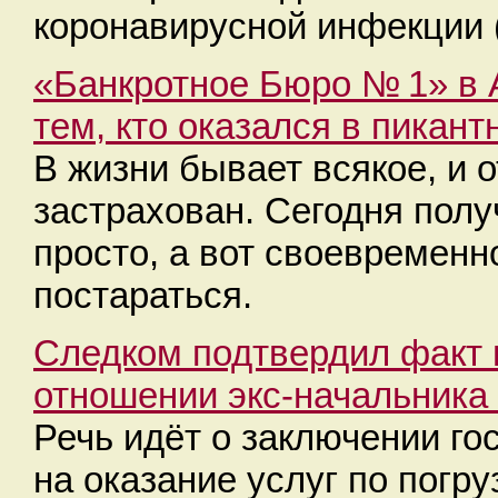
коронавирусной инфекции 
«Банкротное Бюро № 1» в А
тем, кто оказался в пикант
В жизни бывает всякое, и 
застрахован. Сегодня полу
просто, а вот своевременн
постараться.
Следком подтвердил факт 
отношении экс-начальника
Речь идёт о заключении го
на оказание услуг по погру