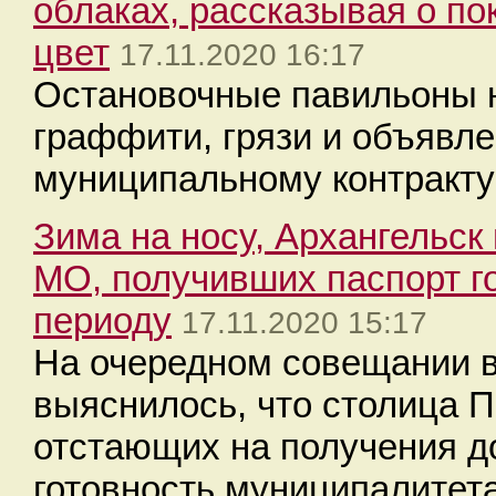
облаках, рассказывая о по
цвет
17.11.2020 16:17
Остановочные павильоны н
граффити, грязи и объявле
муниципальному контракту 
Зима на носу, Архангельск 
МО, получивших паспорт г
периоду
17.11.2020 15:17
На очередном совещании в
выяснилось, что столица П
отстающих на получения 
готовность муниципалитета