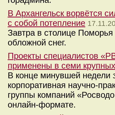
В Архангельск ворвётся си
с собой потепление
17.11.2
Завтра в столице Поморья 
обложной снег.
Проекты специалистов «РВ
применены в семи крупных
В конце минувшей недели
корпоративная научно-пра
группы компаний «Росводо
онлайн-формате.