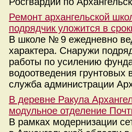
Росгвардии по Архангельск
Ремонт архангельской шко
подрядчик уложится в срок
В школе № 9 ежедневно ве
характера. Снаружи подря
работы по усилению фунда
водоотведения грунтовых в
служба администрации Арх
В деревне Ракула Арханге
модульное отделение Почт
В рамках модернизации се