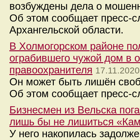
возбуждены дела о мошенн
Об этом сообщает пресс-с
Архангельской области.
В Холмогорском районе по
ограбившего чужой дом в 
правоохранителя
17.11.2020
Он может быть лишён своб
Об этом сообщает пресс-с
Бизнесмен из Вельска пога
лишь бы не лишиться «Ка
У него накопилась задолже