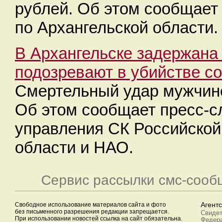
рублей. Об этом сообщае
по Архангельской области.
В Архангельске задержана
подозревают в убийстве с
Смертельный удар мужчине
Об этом сообщает пресс-с
управления СК Российской
области и НАО.
Сервис рассылки смс-сооб
Свободное использование материалов сайта и фото
Агент
без письменного разрешения редакции запрещается.
Свидет
При использовании новостей ссылка на сайт обязательна.
Федера