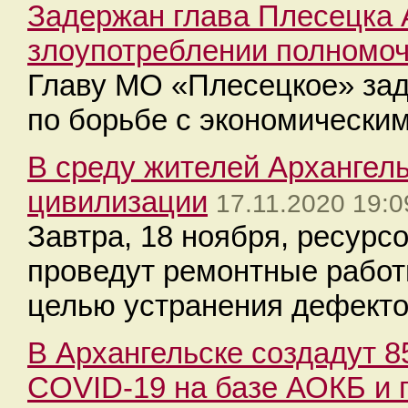
Задержан глава Плесецка 
злоупотреблении полномо
Главу МО «Плесецкое» зад
по борьбе с экономически
В среду жителей Архангель
цивилизации
17.11.2020 19:0
Завтра, 18 ноября, ресур
проведут ремонтные работ
целью устранения дефекто
В Архангельске создадут 8
COVID-19 на базе АОКБ и 