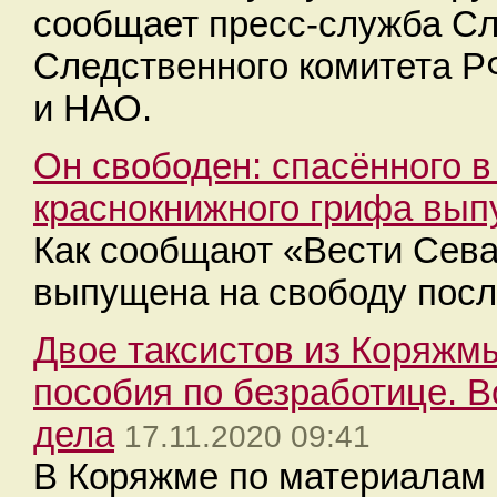
сообщает пресс-служба Сл
Следственного комитета Р
и НАО.
Он свободен: спасённого в
краснокнижного грифа вып
Как сообщают «Вести Сева
выпущена на свободу посл
Двое таксистов из Коряжмы
пособия по безработице. 
дела
17.11.2020 09:41
В Коряжме по материалам 