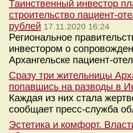
Таинственный инвестор пл
строительство пациент-оте
рублей
17.11.2020 16:24
Региональное правительст
инвестором о сопровождени
Архангельске пациент-отел
Сразу три жительницы Арх
попавшись на разводы в И
Каждая из них стала жерт
сообщает пресс-служба об
Эстетика и комфорт. Власт