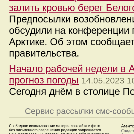
залить кровью берег Белог
Предпосылки возобновлени
обсудили на конференции 
Арктике. Об этом сообщае
правительства.
Начало рабочей недели в А
прогноз погоды
14.05.2023 1
Сегодня днём в столице По
Сервис рассылки смс-сооб
Свободное использование материалов сайта и фото
Агент
без письменного разрешения редакции запрещается.
Свидет