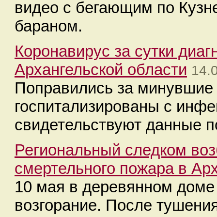
видео с бегающим по Кузн
бараном.
Коронавирус за сутки диаг
Архангельской области
14.
Поправились за минувшие с
госпитализированы с инфе
свидетельствуют данные п
Региональный следком воз
смертельного пожара в Ар
10 мая в деревянном дом
возгорание. После тушения