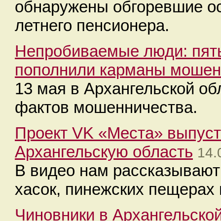
обнаружены обгоревшие ос
летнего пенсионера.
Непробиваемые люди: пять
пополнили карманы мошен
13 мая в Архангельской об
фактов мошенничества.
Проект VK «Места» выпуст
Архангельскую область
14.
В видео нам рассказывают
хасок, пинежских пещерах 
Чиновники в Архангельско