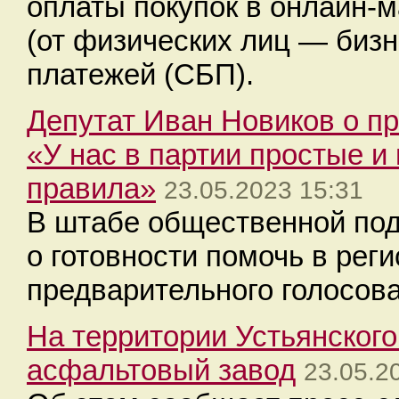
оплаты покупок в онлайн-
(от физических лиц — бизн
платежей (СБП).
Депутат Иван Новиков о п
«У нас в партии простые и
правила»
23.05.2023 15:31
В штабе общественной по
о готовности помочь в рег
предварительного голосов
На территории Устьянского
асфальтовый завод
23.05.2