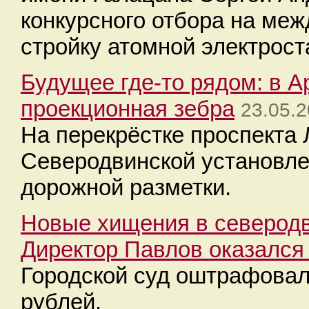
конкурсного отбора на ме
стройку атомной электрост
Будущее где-то рядом: в А
проекционная зебра
23.05.2
На перекрёстке проспекта
Северодвинской установле
дорожной разметки.
Новые хищения в северод
Директор Павлов оказался 
Городской суд оштрафовал
рублей.