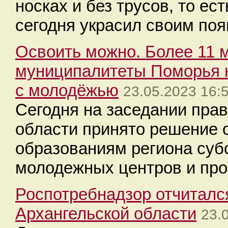
носках и без трусов, то е
сегодня украсил своим по
Освоить можно. Более 11 
муниципалитеты Поморья 
с молодёжью
23.05.2023 16:
Сегодня на заседании пра
области принято решение
образованиям региона субс
молодежных центров и пр
Роспотребнадзор отчитался
Архангельской области
23.