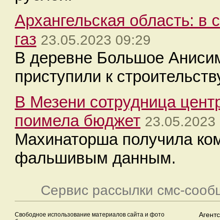
Архангельская область: в 
газ
23.05.2023 09:29
В деревне Большое Аниси
приступили к строительств
В Мезени сотрудница цент
поимела бюджет
23.05.2023
Махинаторша получила ком
фальшивым данным.
Сервис рассылки смс-сооб
Свободное использование материалов сайта и фото
Агент