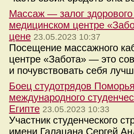
Массаж — залог здорового 
медицинском центре «Забо
цене
23.05.2023 10:37
Посещение массажного каб
центре «Забота» — это со
и почувствовать себя луч
Боец студотрядов Поморья
международного студенческ
Египте
23.05.2023 10:33
Участник студенческого ст
имени Галацана Сергей Ан