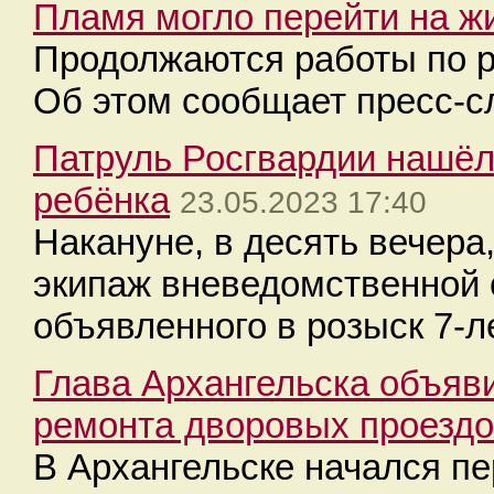
Пламя могло перейти на ж
Продолжаются работы по р
Об этом сообщает пресс-с
Патруль Росгвардии нашёл
ребёнка
23.05.2023 17:40
Накануне, в десять вечера
экипаж вневедомственной
объявленного в розыск 7-л
Глава Архангельска объяви
ремонта дворовых проезд
В Архангельске начался п