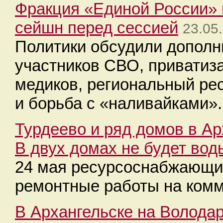
Фракция «Единой России»
сейшн перед сессией
23.05
Политики обсудили допол
участников СВО, приватиз
медиков, региональный ре
и борьба с «наливайками».
Турдеево и ряд домов в Ар
В двух домах не будет вод
24 мая ресурсоснабжающие
ремонтные работы на комм
В Архангельске на Володар