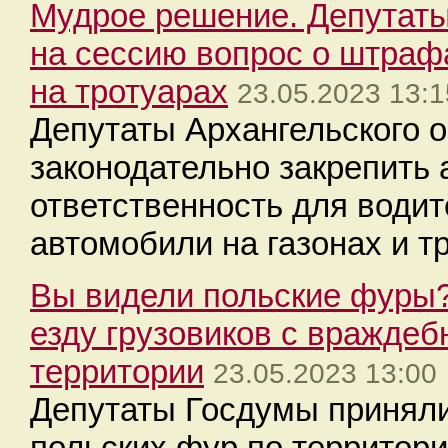
Мудрое решение. Депутат
на сессию вопрос о штрафа
на тротуарах
23.05.2023 13:1
Депутаты Архангельского 
законодательно закрепить
ответственность для водит
автомобили на газонах и т
Вы видели польские фуры?
езду грузовиков с вражде
территории
23.05.2023 13:00
Депутаты Госдумы приняли
польских фур по территори