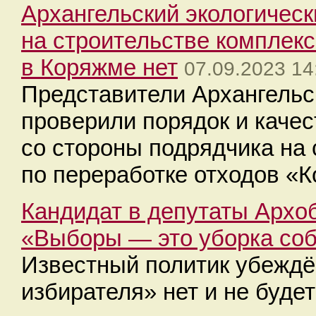
Архангельский экологичес
на строительстве комплекс
в Коряжме нет
07.09.2023 14
Представители Архангельск
проверили порядок и каче
со стороны подрядчика на
по переработке отходов «
Кандидат в депутаты Архо
«Выборы — это уборка соб
Известный политик убеждён
избирателя» нет и не буде