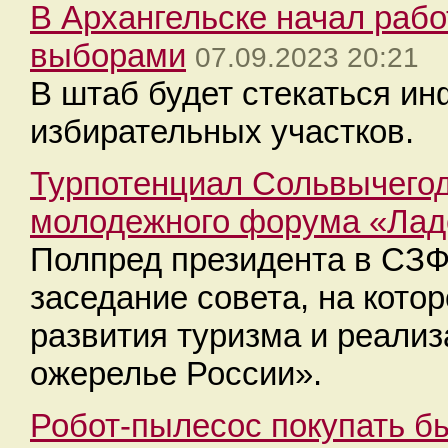
В Архангельске начал раб
выборами
07.09.2023 20:21
В штаб будет стекаться и
избирательных участков.
Турпотенциал Сольвычегод
молодежного форума «Лад
Полпред президента в СЗФ
заседание совета, на кот
развития туризма и реали
ожерелье России».
Робот-пылесос покупать б