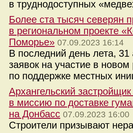
в труднодоступных «медве
Более ста тысяч северян п
в региональном проекте «
Поморье»
07.09.2023 16:14
В последний день лета, 31
заявок на участие в новом
по поддержке местных ин
Архангельский застройщик
в миссию по доставке гум
на Донбасс
07.09.2023 16:00
Строители призывают нера