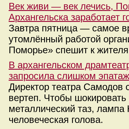
Век живи — век лечись, По
Архангельска заработает г
Завтра пятница — самое в
утомлённый работой орган
Поморье» спешит к жителя
В архангельском драмтеатр
запросила слишком эпатаж
Директор театра Самодов 
вертеп. Чтобы шокировать
металлический таз, лампа
человеческая голова.