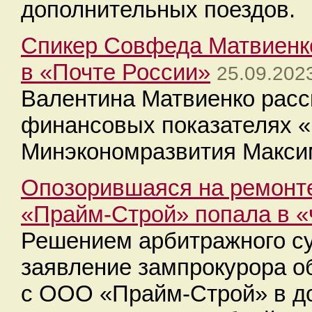
дополнительных поездов.
Спикер Совфеда Матвиенк
в «Почте России»
25.09.202
Валентина Матвиенко расс
финансовых показателях «
Минэкономразвития Макси
Опозорившаяся на ремонт
«Прайм-Строй» попала в «
Решением арбитражного су
заявление зампрокурора о
с ООО «Прайм-Строй» в д