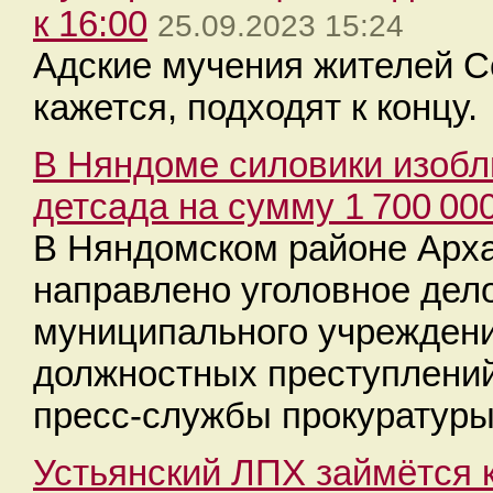
к 16:00
25.09.2023 15:24
Адские мучения жителей Се
кажется, подходят к концу.
В Няндоме силовики изоб
детсада на сумму 1 700 00
В Няндомском районе Арха
направлено уголовное дел
муниципального учреждени
должностных преступлений
пресс-службы прокуратуры
Устьянский ЛПХ займётся