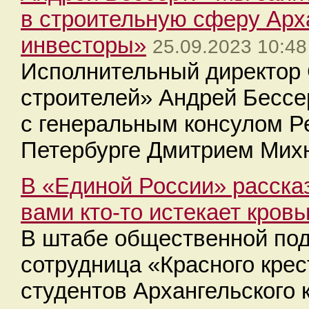
в строительную сферу Арх
инвесторы»
25.09.2023 10:48
Исполнительный директор
строителей» Андрей Бессер
с генеральным консулом Ре
Петербурге Дмитрием Мих
В «Единой России» рассказ
вами кто-то истекает кров
В штабе общественной по
сотрудница «Красного крес
студентов Архангельского