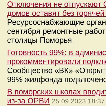
Отключения не отпускают С
домов оставят без горячей
Ресурсоснабжающие органи
сентября ремонтные работ
столицы Поморья.
Готовность 99%: в админи
прокомментировали подкл
Сообщество «ВК» «Открыты
99% жилфонда подключено 
В поморских школах вводи
из-за ОРВИ
25.09.2023 18:37