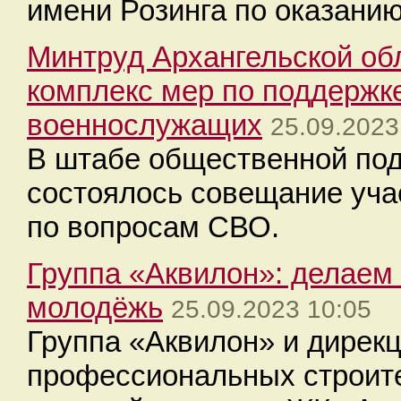
имени Розинга по оказани
Минтруд Архангельской об
комплекс мер по поддержк
военнослужащих
25.09.2023
В штабе общественной по
состоялось совещание уча
по вопросам СВО.
Группа «Аквилон»: делаем 
молодёжь
25.09.2023 10:05
Группа «Аквилон» и дирек
профессиональных строите