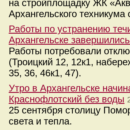
на стройплощадку ЖК «Ак
Архангельского техникума 
Работы по устранению теч
Архангельске завершились
Работы потребовали отклю
(Троицкий 12, 12к1, набер
35, 36, 46к1, 47).
Утро в Архангельске начин
Краснофлотский без воды
25 сентября столицу Помо
света и тепла.