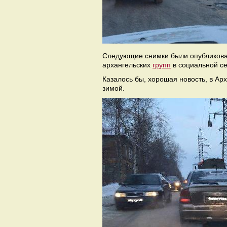
Следующие снимки были опубликован
архангельских
групп
в социальной се
Казалось бы, хорошая новость, в Ар
зимой.