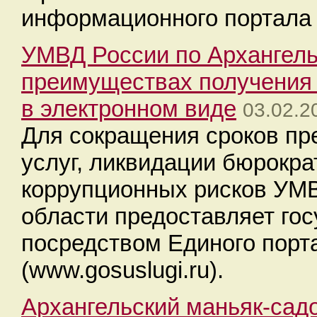
информационного портала 
УМВД России по Архангель
преимуществах получения 
в электронном виде
03.02.2
Для сокращения сроков пр
услуг, ликвидации бюрокра
коррупционных рисков УМВ
области предоставляет гос
посредством Единого порт
(www.gosuslugi.ru).
Архангельский маньяк-сад