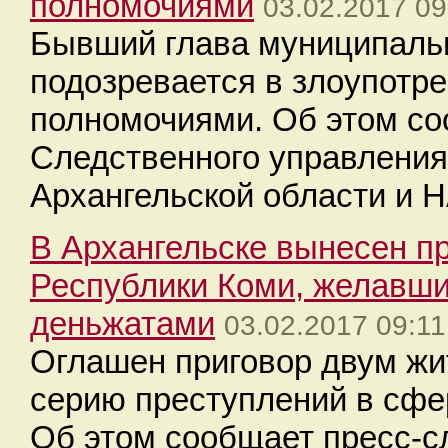
полномочиями
03.02.2017 09
Бывший глава муниципальн
подозревается в злоупотр
полномочиями. Об этом со
Следственного управления
Архангельской области и 
В Архангельске вынесен пр
Республики Коми, желавш
деньжатами
03.02.2017 09:11
Оглашен приговор двум жи
серию преступлений в сф
Об этом сообщает пресс-с