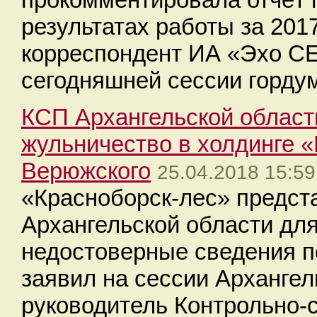
результатах работы за 201
корреспондент ИА «Эхо С
сегодняшней сессии горду
КСП Архангельской облас
жульничество в холдинге 
Верюжского
25.04.2018 15:59
«Красноборск-лес» предст
Архангельской области дл
недостоверные сведения по
заявил на сессии Архангел
руководитель Контрольно-