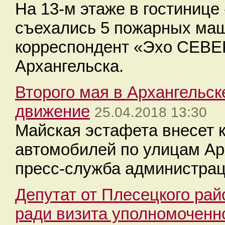
На 13-м этаже в гостинице
съехались 5 пожарных маш
корреспондент «Эхо СЕВЕ
Архангельска.
Второго мая в Архангельск
движение
25.04.2018 13:30
Майская эстафета внесет 
автомобилей по улицам Ар
пресс-служба администрац
Депутат от Плесецкого ра
ради визита уполномоченн