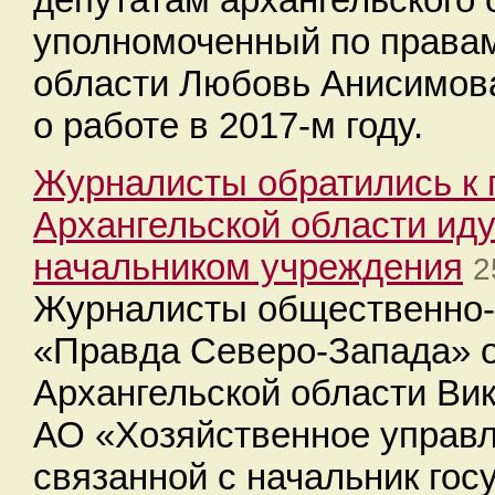
уполномоченный по правам
области Любовь Анисимов
о работе в 2017-м году.
Журналисты обратились к 
Архангельской области ид
начальником учреждения
2
Журналисты общественно-
«Правда Северо-Запада» о
Архангельской области Вик
АО «Хозяйственное управл
связанной с начальник гос