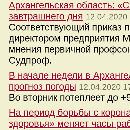
Архангельская область: «
завтрашнего дня
12.04.2020
Соответствующий приказ 
директором предприятия М
мнения первичной профсою
Судпроф.
В начале недели в Арханге
прогноз погоды
12.04.2020 1
Во вторник потеплеет до +
На период борьбы с корон
здоровья» меняет часы ра