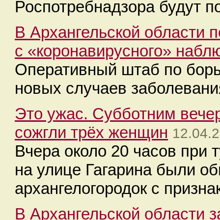
Роспотребнадзора будут п
В Архангельской области п
с «коронавирусного» набл
Оперативный штаб по борь
новых случаев заболевани
Это ужас. Субботним вечер
сожгли трёх женщин
12.04.
Вчера около 20 часов при 
на улице Гагарина были о
архангелогородок с призна
В Архангельской области 