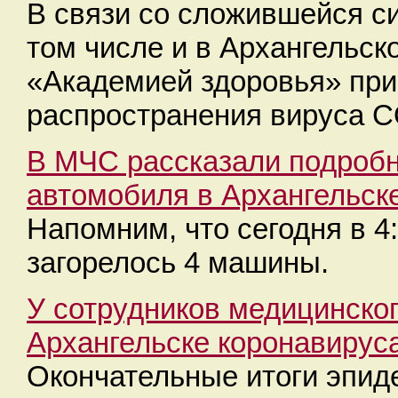
В связи со сложившейся си
том числе и в Архангельск
«Академией здоровья» при
распространения вируса C
В МЧС рассказали подробн
автомобиля в Архангельск
Напомним, что сегодня в 4
загорелось 4 машины.
У сотрудников медицинско
Архангельске коронавирус
Окончательные итоги эпид