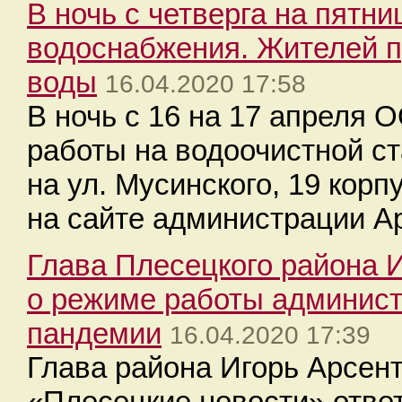
В ночь с четверга на пятн
водоснабжения. Жителей п
воды
16.04.2020 17:58
В ночь с 16 на 17 апреля
работы на водоочистной с
на ул. Мусинского, 19 корп
на сайте администрации А
Глава Плесецкого района 
о режиме работы админист
пандемии
16.04.2020 17:39
Глава района Игорь Арсент
«Плесецкие новости» отве