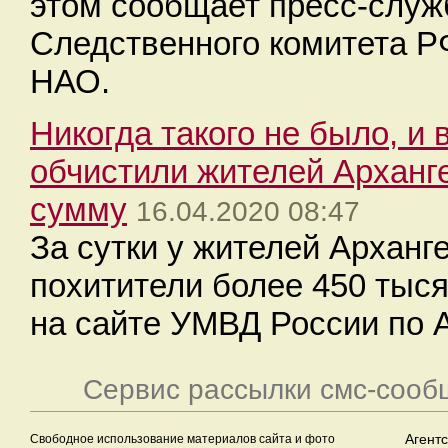
этом сообщает пресс-служ
Следственного комитета Р
НАО.
Никогда такого не было, и 
обчистили жителей Арханг
сумму
16.04.2020 08:47
За сутки у жителей Арханг
похитители более 450 тыс
на сайте УМВД России по А
Сервис рассылки смс-сооб
Свободное использование материалов сайта и фото
Агент