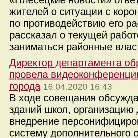
жителей о ситуации с коро
по противодействию его ра
рассказал о текущей работ
заниматься районные влас
Директор департамента об
провела видеоконференци
города
16.04.2020 16:43
В ходе совещания обсужд
зданий школ, организацию 
внедрение персонифициро
систему дополнительного 