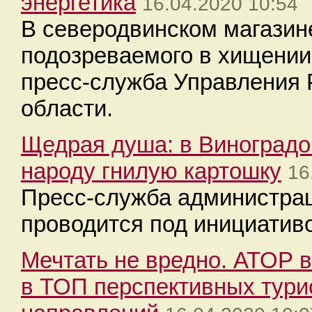
энергетика
16.04.2020 10:54
В северодвинском магазин
подозреваемого в хищении
пресс-служба Управления 
области.
Щедрая душа: в Виноградо
народу гнилую картошку
16
Пресс-служба администрац
проводится под инициатив
Мечтать не вредно. АТОР 
в ТОП перспективных тури