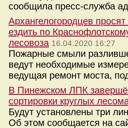
сообщила пресс-служба ад
Архангелогородцев просят
ездить по Краснофлотском
лесовоза
16.04.2020 16:27
Пожарные смыли разливше
ведут необходимые измерен
ведущая ремонт моста, по
В Пинежском ЛПК завершё
сортировки круглых лесом
Будут установлены три лин
Об этом сообщается на са