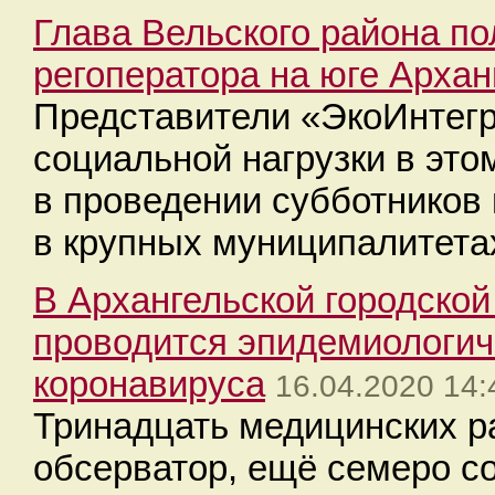
Глава Вельского района п
регоператора на юге Архан
Представители «ЭкоИнтегр
социальной нагрузки в это
в проведении субботников 
в крупных муниципалитета
В Архангельской городско
проводится эпидемиологич
коронавируса
16.04.2020 14:
Тринадцать медицинских р
обсерватор, ещё семеро с