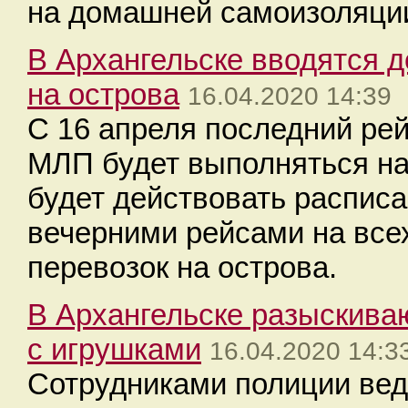
на домашней самоизоляци
В Архангельске вводятся 
на острова
16.04.2020 14:39
С 16 апреля последний ре
МЛП будет выполняться на 
будет действовать распис
вечерними рейсами на все
перевозок на острова.
В Архангельске разыскива
с игрушками
16.04.2020 14:3
Сотрудниками полиции вед