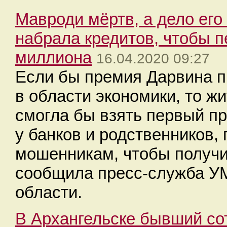
Мавроди мёртв, а дело его
набрала кредитов, чтобы 
миллиона
16.04.2020 09:27
Если бы премия Дарвина п
в области экономики, то ж
смогла бы взять первый п
у банков и родственников
мошенникам, чтобы получи
сообщила пресс-служба У
области.
В Архангельске бывший со