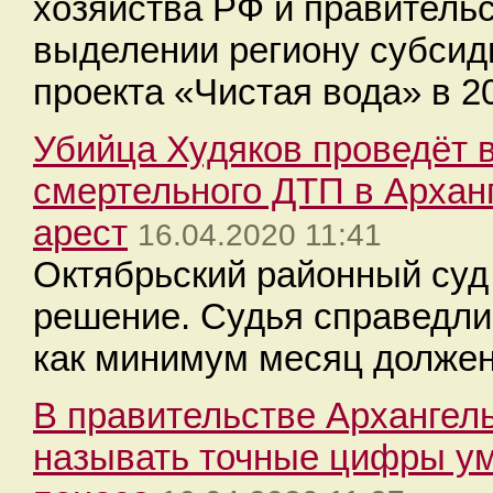
хозяйства РФ и правитель
выделении региону субсид
проекта «Чистая вода» в 20
Убийца Худяков проведёт 
смертельного ДТП в Архан
арест
16.04.2020 11:41
Октябрьский районный суд 
решение. Судья справедли
как минимум месяц должен
В правительстве Архангель
называть точные цифры ум