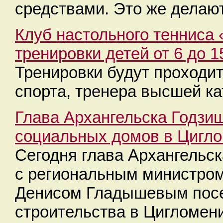
средствами. Это же делаю
Клуб настольного тенниса 
тренировки детей от 6 до 1
Тренировки будут проходи
спорта, тренера высшей ка
Глава Архангельска Годзи
социальных домов в Цигл
Сегодня глава Архангельс
с региональным министром
Денисом Гладышевым посе
строительства в Цигломени