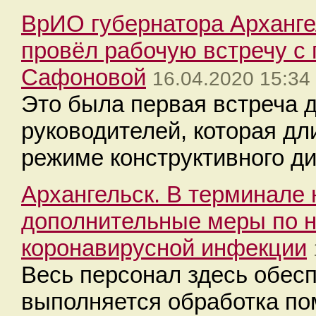
ВрИО губернатора Арханге
провёл рабочую встречу 
Сафоновой
16.04.2020 15:34
Это была первая встреча 
руководителей, которая дл
режиме конструктивного ди
Архангельск. В терминале
дополнительные меры по 
коронавирусной инфекции
Весь персонал здесь обес
выполняется обработка п