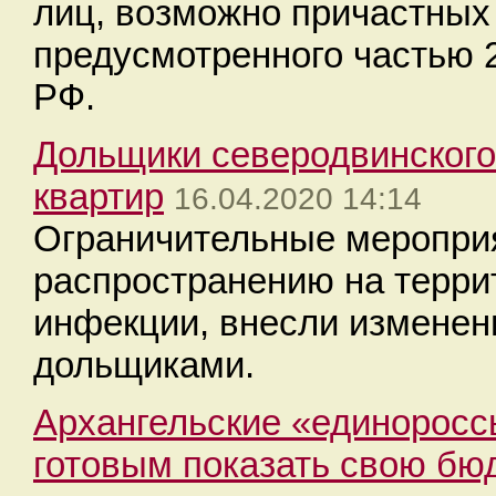
лиц, возможно причастных
предусмотренного частью 2
РФ.
Дольщики северодвинского
квартир
16.04.2020 14:14
Ограничительные мероприя
распространению на терри
инфекции, внесли изменен
дольщиками.
Архангельские «единоросс
готовым показать свою бю