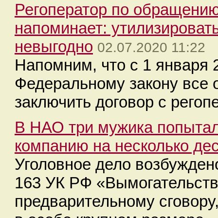
Регоператор по обращению
напоминает: утилизироват
невыгодно
02.07.2020 11:22
Напомним, что с 1 января 
Федеральному закону все 
заключить договор с рего
В НАО три мужика попытал
компанию на несколько де
Уголовное дело возбуждено
163 УК РФ «Вымогательств
предварительному сговору