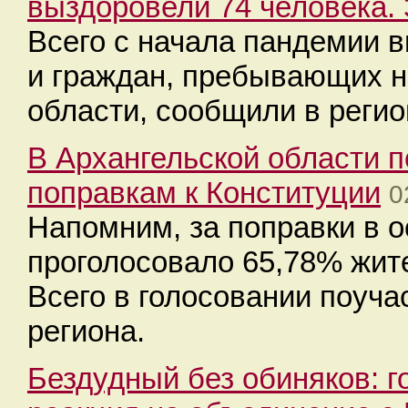
выздоровели 74 человека.
Всего с начала пандемии 
и граждан, пребывающих н
области, сообщили в реги
В Архангельской области п
поправкам к Конституции
0
Напомним, за поправки в о
проголосовало 65,78% жит
Всего в голосовании поуч
региона.
Бездудный без обиняков: 