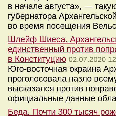
в начале августа», — так
губернатора Архангельско
во время посещения Вельс
Шлейф Шиеса. Архангельск
единственный против попр
в Конституцию
02.07.2020 12
Юго-восточная окраина Ар
проголосовала назло всем
высказался против поправ
официальные данные обла
Беда. Почти 300 тысяч ро