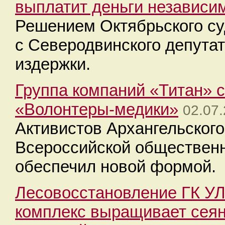
выплатит деньги независи
Решением Октябрьского су
с Северодвинского депута
издержки.
Группа компаний «Титан» 
«Волонтеры-медики»
02.07.
Активистов Архангельского
Всероссийской общественн
обеспечил новой формой.
Лесовосстановление ГК УЛ
комплекс выращивает сеян