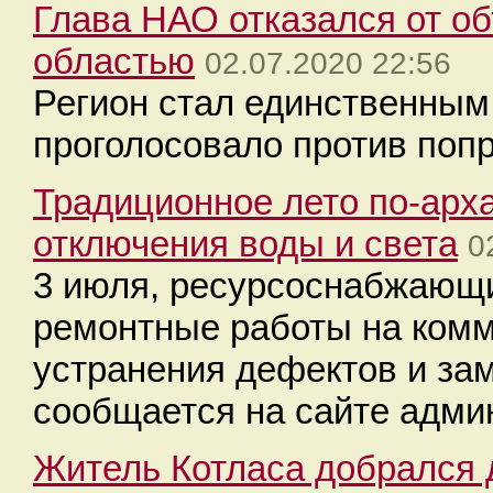
Глава НАО отказался от о
областью
02.07.2020 22:56
Регион стал единственным
проголосовало против попр
Традиционное лето по-арха
отключения воды и света
0
3 июля, ресурсоснабжающи
ремонтные работы на комм
устранения дефектов и за
сообщается на сайте адми
Житель Котласа добрался 