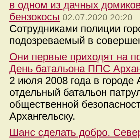
в одном из дачных домико
бензокосы
02.07.2020 20:20
Сотрудниками полиции гор
подозреваемый в совершени
Они первые приходят на по
День батальона ППС Архан
2 июля 2008 года в городе
отдельный батальон патру
общественной безопасност
Архангельску.
Шанс сделать добро. Севе