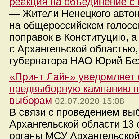
реакция на объединение с
— Жители Ненецкого автон
на общероссийском голосо
поправок в Конституцию, а
с Архангельской областью
губернатора НАО Юрий Бе
«Принт Лайн» уведомляет 
предвыборную кампанию п
выборам
02.07.2020 15:08
В связи с проведением вы
Архангельской области 13 
органы МСУ Архангельской 