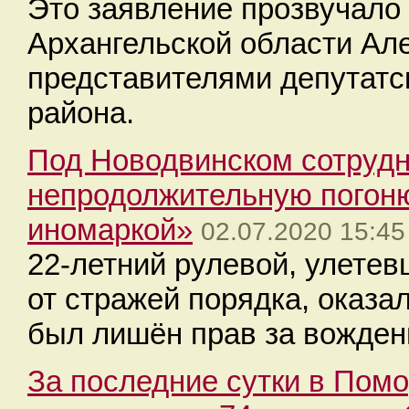
Это заявление прозвучало
Архангельской области Ал
представителями депутатс
района.
Под Новодвинском сотруд
непродолжительную погоню
иномаркой»
02.07.2020 15:45
22-летний рулевой, улетев
от стражей порядка, оказал
был лишён прав за вожде
За последние сутки в Пом