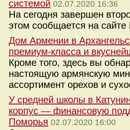
системой
02.07.2020 16:36
На сегодня завершен второ
этом сообщается на сайте 
Дом Армении в Архангельс
премиум-класса и вкусней
Кроме того, здесь вы обна
настоящую армянскую мин
ассортимент орехов и сухо
У средней школы в Катуни
корпус — финансовую подд
Поморья
02.07.2020 16:00