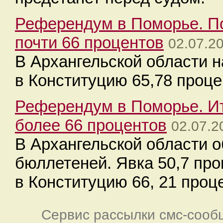
Референдум в Поморье. По
почти 66 процентов
02.07.2
В Архангельской области н
в Конституцию 65,78 проце
Референдум в Поморье. Ит
более 66 процентов
02.07.2
В Архангельской области 
бюллетеней. Явка 50,7 про
в Конституцию 66, 21 проц
Сервис рассылки смс-сооб