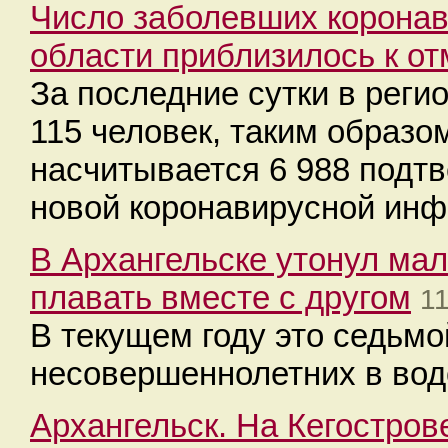
Число заболевших коронав
области приблизилось к от
За последние сутки в рег
115 человек, таким образо
насчитывается 6 988 подт
новой коронавирусной инф
В Архангельске утонул ма
плавать вместе с другом
11
В текущем году это седьмо
несовершеннолетних в вод
Архангельск. На Кегостров