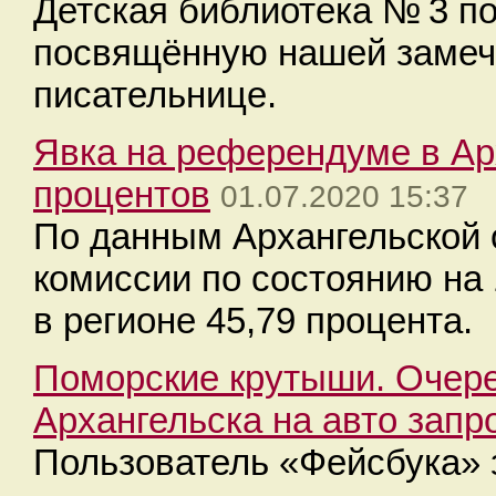
Детская библиотека № 3 п
посвящённую нашей замеч
писательнице.
Явка на референдуме в Ар
процентов
01.07.2020 15:37
По данным Архангельской 
комиссии по состоянию на
в регионе 45,79 процента.
Поморские крутыши. Очере
Архангельска на авто запр
Пользователь «Фейсбука»