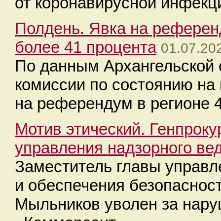
от коронавирусной инфекци
Полдень. Явка на референ
более 41 процента
01.07.20
По данным Архангельской 
комиссии по состоянию на 
на референдум в регионе 4
Мотив этический. Генпроку
управления надзорного ве
Заместитель главы управл
и обеспечения безопаснос
Мыльников уволен за нару