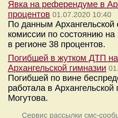
Явка на референдуме в Ар
процентов
01.07.2020 10:40
По данным Архангельской 
комиссии по состоянию на
в регионе 38 процентов.
Погибшей в жутком ДТП на
Архангельской гимназии
01
Погибшей по вине беспре
работала в Архангельской
Могутова.
Сервис рассылки смс-сооб