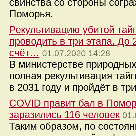
свинства со стороны согр
Поморья.
Рекультивацию убитой тайг
проводить в три этапа. До 
счёт…
01.07.2020 14:28
В министерстве природных 
полная рекультивация тайг
в 2031 году и пройдёт в три
COVID правит бал в Помор
заразились 116 человек
01.
Таким образом, по состоян