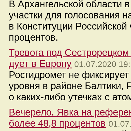
В Архангельской области в
участки для голосования 
в Конституции Российской
процентов.
Тревога под Сестрорецком 
дует в Европу
01.07.2020 19
Росгидромет не фиксирует
уровня в районе Балтики, 
о каких-либо утечках с ат
Вечерело. Явка на рефере
более 48,8 процентов
01.07