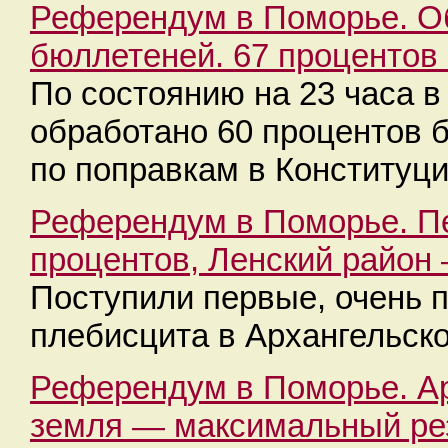
Референдум в Поморье. О
бюллетеней. 67 процентов 
По состоянию на 23 часа в
обработано 60 процентов 
по поправкам в Конституци
Референдум в Поморье. Пе
процентов, Ленский район
Поступили первые, очень 
плебисцита в Архангельско
Референдум в Поморье. Ар
земля — максимальный ре