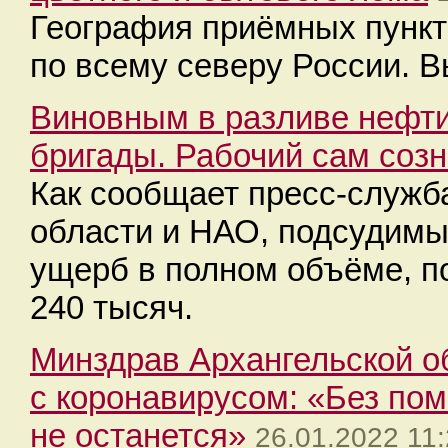
География приёмных пункт
по всему северу России. 
Виновным в разливе нефти
бригады. Рабочий сам соз
Как сообщает пресс-служб
области и НАО, подсудим
ущерб в полном объёме, п
240 тысяч.
Минздрав Архангельской о
с коронавирусом: «Без по
не останется»
26.01.2022 11