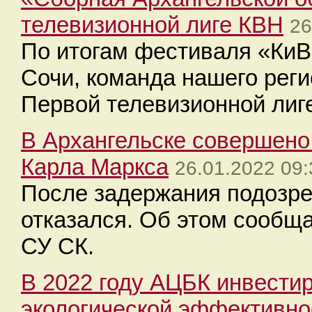
телевизионной лиге КВН
26
По итогам фестиваля «КиВ
Сочи, команда нашего реги
Первой телевизионной лиге
В Архангельске совершено
Карла Маркса
26.01.2022 09:
После задержания подозре
отказался. Об этом сообщ
СУ СК.
В 2022 году АЦБК инвестир
экологической эффективно