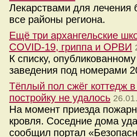
Лекарствами для лечения
все районы региона.
Ещё три архангельские шк
COVID-19, гриппа и ОРВИ
К списку, опубликованному
заведения под номерами 20
Тёплый пол сжёг коттедж 
постройку не удалось
26.01
На момент приезда пожарн
кровля. Соседние дома уда
сообщил портал «Безопасн