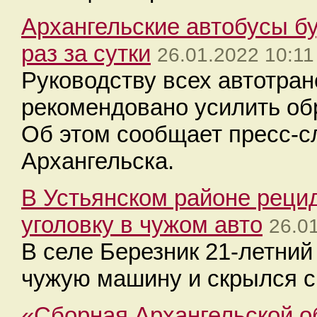
Архангельские автобусы б
раз за сутки
26.01.2022 10:11
Руководству всех автотра
рекомендовано усилить об
Об этом сообщает пресс-
Архангельска.
В Устьянском районе реци
уголовку в чужом авто
26.0
В селе Березник 21-летний
чужую машину и скрылся с
«Сборная Архангельской о