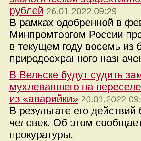
рублей
26.01.2022 09:29
В рамках одобренной в фе
Минпромторгом России пр
в текущем году восемь из 
природоохранного назначе
В Вельске будут судить за
мухлевавшего на переселе
из «аварийки»
26.01.2022 09
В результате его действий
человек. Об этом сообщае
прокуратуры.