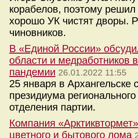
корабелов, поэтому решил 
хорошо УК чистят дворы. Р
чиновников.
В «Единой России» обсуди
области и медработников 
пандемии
26.01.2022 11:55
25 января в Архангельске 
президиума регионального 
отделения партии.
Компания «Арктиквтормет» 
цветного и бытового лома