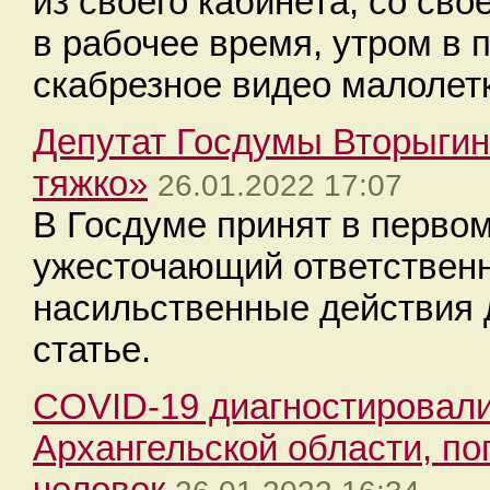
из своего кабинета, со сво
в рабочее время, утром в 
скабрезное видео малолет
Депутат Госдумы Вторыгин
тяжко»
26.01.2022 17:07
В Госдуме принят в первом
ужесточающий ответственн
насильственные действия 
статье.
COVID-19 диагностировали
Архангельской области, по
человек