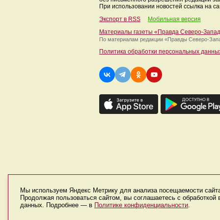
При использовании новостей ссылка на са
Экспорт в RSS
Мобильная версия
Материалы газеты «Правда Северо-Запа
По материалам редакции
«Правды Северо-Зап
Политика обработки персональных данны
Мы используем Яндекс Метрику для анализа посещаемости сайт
Продолжая пользоваться сайтом, вы соглашаетесь с обработкой
данных. Подробнее — в
Политике конфиденциальности
.