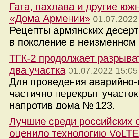
Гата, пахлава и другие юж
«Дома Армении»
01.07.2022
Рецепты армянских десерт
в поколение в неизменном
ТГК-2 продолжает разрыва
два участка
01.07.2022 15:05
Для проведения аварийно-
частично перекрыт участо
напротив дома № 123.
Лучшие среди российских о
оценило технологию VoLTE