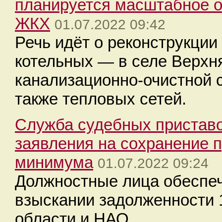
планируется масштабное о
ЖКХ
01.07.2022 09:42
Речь идёт о реконструкции
котельных — в селе Верхня
канализационно-очистной с
также тепловых сетей.
Служба судебных приставо
заявления на сохранение 
минимума
01.07.2022 09:24
Должностные лица обеспе
взыскании задолженности 
области и НАО.