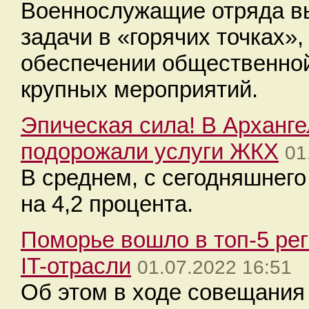
Военнослужащие отряда в
задачи в «горячих точках»
обеспечении общественной
крупных мероприятий.
Эпическая сила! В Арханге
подорожали услуги ЖКХ
01
В среднем, с сегодняшнег
на 4,2 процента.
Поморье вошло в топ-5 ре
IT-отрасли
01.07.2022 16:51
Об этом в ходе совещания