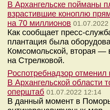
В Архангельске пойманы п
взрастившие коноплю прям
на 70 миллионов
01.07.2022
Как сообщает пресс-служб
плантация была оборудова
Комсомольской, вторая — 
на Стрелковой.
Роспотребнадзор отменил 
В Архангельской области то
оперштаб
01.07.2022 12:14
В данный момент в Поморь