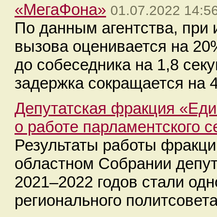
«МегаФона»
01.07.2022 14:5
По данным агентства, при
вызова оценивается на 20
до собеседника на 1,8 сек
задержка сокращается на 
Депутатская фракция «Еди
о работе парламентского с
Результаты работы фракци
областном Собрании депут
2021–2022 годов стали одн
регионального политсовета