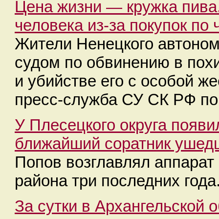
Цена жизни — кружка пива
человека из-за покупок по 
Жители Ненецкого автоном
судом по обвинению в пох
и убийстве его с особой ж
пресс-служба СУ СК РФ по
У Плесецкого округа появ
ближайший соратник ушед
Попов возглавлял аппарат
района три последних года
За сутки в Архангельской о