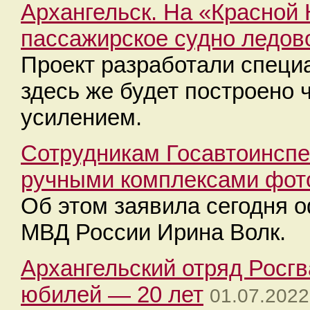
Архангельск. На «Красной
пассажирское судно ледов
Проект разработали специ
здесь же будет построено 
усилением.
Сотрудникам Госавтоинспе
ручными комплексами фот
Об этом заявила сегодня 
МВД России Ирина Волк.
Архангельский отряд Росг
юбилей — 20 лет
01.07.2022