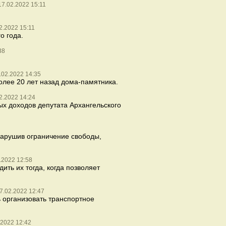
17.02.2022 15:11
2.2022 15:11
о года.
38
.02.2022 14:35
лее 20 лет назад дома-памятника.
2.2022 14:24
ых доходов депутата Архангельского
нарушив ограничение свободы,
.2022 12:58
ть их тогда, когда позволяет
7.02.2022 12:47
 организовать транспортное
.2022 12:42