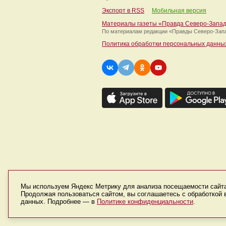
Экспорт в RSS
Мобильная версия
Материалы газеты «Правда Северо-Запа
По материалам редакции
«Правды Северо-Зап
Политика обработки персональных данны
Мы используем Яндекс Метрику для анализа посещаемости сайт
Продолжая пользоваться сайтом, вы соглашаетесь с обработкой
данных. Подробнее — в
Политике конфиденциальности
.