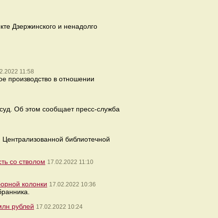
кте Дзержинского и ненадолго
2.2022 11:58
ое производство в отношении
 суд. Об этом сообщает пресс-служба
м Централизованной библиотечной
ть со стволом
17.02.2022 11:10
орной колонки
17.02.2022 10:36
бранника.
млн рублей
17.02.2022 10:24