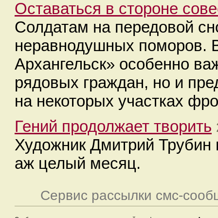
Оставаться в стороне сове
Солдатам на передовой сн
неравнодушных поморов. В
Архангельск» особенно ва
рядовых граждан, но и пре
на некоторых участках фро
Гений продолжает творить
Художник Дмитрий Трубин 
аж целый месяц.
Сервис рассылки смс-сооб