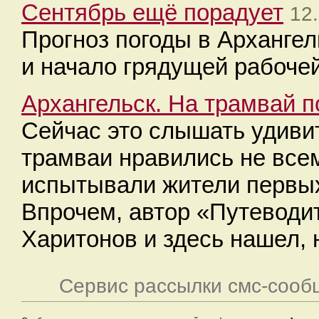
Сентябрь ещё порадует
12
Прогноз погоды в Архангел
и начало грядущей рабочей
Архангельск. На трамвай п
Сейчас это слышать удивит
трамваи нравились не все
испытывали жители первых
Впрочем, автор «Путеводи
Харитонов и здесь нашел, 
Сервис рассылки смс-сооб