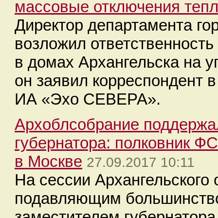
массовые отключения тепл
Директор департамента гор
возложил ответственность
в домах Архангельска на 
он заявил корреспондент в
ИА «Эхо СЕВЕРА».
Архоблсобрание поддержа
губернатора: полковник Ф
в Москве
27.09.2017 10:11
На сессии Архангельского
подавляющим большинство
заместителем губернатора