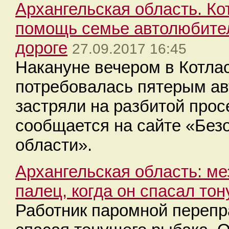
Архангельская область. К
помощь семье автолюбител
дороге
27.09.2017 16:45
Накануне вечером в Котла
потребовалась пятерым ав
застряли на разбитой прос
сообщается на сайте «Без
области».
Архангельская область: м
палец, когда он спасал то
Работник паромной перепр