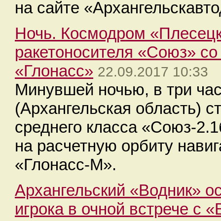
на сайте «Архангельскавто
Ночь. Космодром «Плесецк
ракетоносителя «Союз» со
«Глонасс»
22.09.2017 10:33
Минувшей ночью, в три ча
(Архангельская область) с
среднего класса «Союз-2.1
на расчетную орбиту нави
«Глонасс-М».
Архангельский «Водник» о
игрока в очной встрече с «