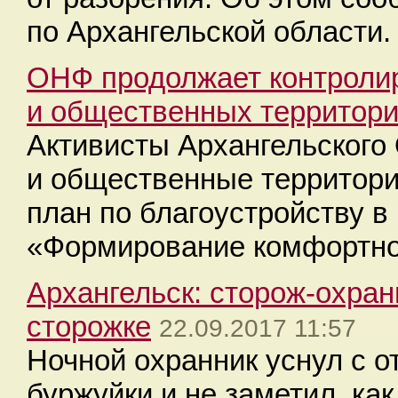
по Архангельской области.
ОНФ продолжает контролир
и общественных территори
Активисты Архангельского
и общественные территори
план по благоустройству в
«Формирование комфортной
​Архангельск: сторож-охра
сторожке
22.09.2017 11:57
Ночной охранник уснул с о
буржуйки и не заметил, ка