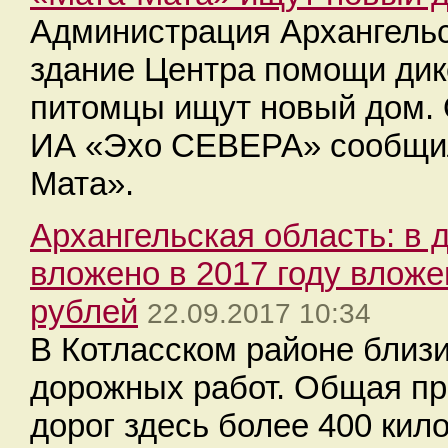
Администрация Архангельс
здание Центра помощи дик
питомцы ищут новый дом. 
ИА «Эхо СЕВЕРА» сообщил
Мата».
Архангельская область: в 
вложено в 2017 году влож
рублей
22.09.2017 10:34
В Котласском районе близ
дорожных работ. Общая пр
дорог здесь более 400 кил