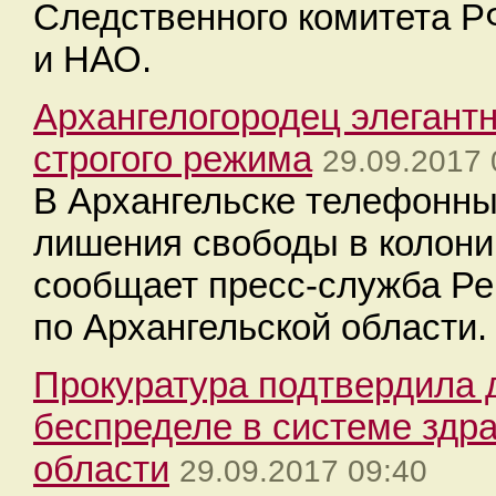
Следственного комитета Р
и НАО.
Архангелогородец элегантн
строгого режима
29.09.2017 
В Архангельске телефонный
лишения свободы в колони
сообщает пресс-служба Ре
по Архангельской области.
Прокуратура подтвердила 
беспределе в системе здр
области
29.09.2017 09:40