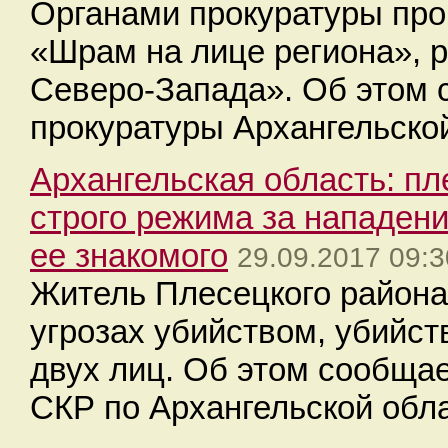
Органами прокуратуры про
«Шрам на лице региона», 
Северо-Запада». Об этом 
прокуратуры Архангельской
​Архангельская область: п
строго режима за нападени
ее знакомого
29.09.2017 09:3
Житель Плесецкого района
угрозах убийством, убийст
двух лиц. Об этом сообща
СКР по Архангельской обл