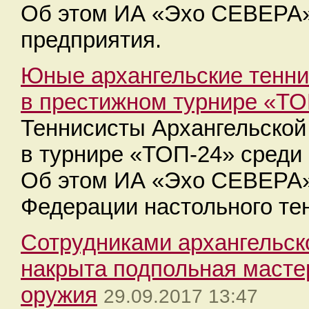
Об этом ИА «Эхо СЕВЕРА» 
предприятия.
Юные архангельские тенни
в престижном турнире «ТО
Теннисисты Архангельской
в турнире «ТОП-24» среди
Об этом ИА «Эхо СЕВЕРА»
Федерации настольного те
​Сотрудниками архангельс
накрыта подпольная масте
оружия
29.09.2017 13:47