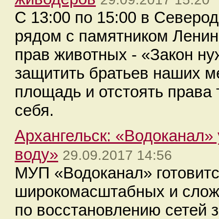
С 13:00 по 15:00 в Северо
рядом с памятником Ленина
прав животных - «Закон нуж
защитить братьев наших м
площадь и отстоять права т
себя.
Архангельск: «Водоканал» 
воду»
29.09.2017 14:56
МУП «Водоканал» готовитс
широкомасштабных и слож
по восстановлению сетей 