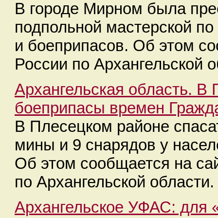
В городе Мирном была пре
подпольной мастерской по
и боеприпасов. Об этом с
России по Архангельской о
​Архангельская область. В
боеприпасы времен Гражд
В Плесецком районе спаса
мины и 9 снарядов у насел
Об этом сообщается на са
по Архангельской области.
Архангельское УФАС: для 